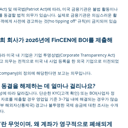
 Act) 및 애국법(Patriot Act)에 따라, 미국 금융기관은 불법 활동이나 
를 동결할 법적 의무가 있습니다. 실제로 금융기관은 의심스러운 활
에게 사전에 경고하는 것(‘no tipping off’ 규칙)이 금지되어 있습
희 회사가 2026년에 FinCEN에 BOI를 제출해
 미국 내 기업은 기업 투명성법(Corporate Transparency Act)
고 의무는 전적으로 미국 내 사업 등록을 한 외국 기업으로 이전되었
ting company)의 정의에 해당한다면 보고는 의무입니다.
좌 동결을 해제하는 데 얼마나 걸리나요?
 따라 달라집니다. 단순한 KYC(고객 확인) 또는 BOI(사업자 정
 자료를 제출할 경우 영업일 기준 3~7일 내에 해결되는 경우가 많습
 재무부 해외자산통제국) 경고나 불투명한 국제 송금에 대한 조사는 수개
다.
ing)”란 무엇이며, 왜 계좌가 영구적으로 폐쇄되게 