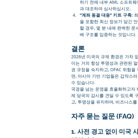
하기 전에 내부 AML 소프트웨
과 대조하여 심사하십시오.
“계좌 동결 대응” 키트 구축:
 
을 포함한 최신 정보가 담긴 
할 경우, 몇 분 내에 완벽한
배 구조를 입증하는 것입니다.
결론
2026년 미국의 규제 환경은 가차 
이는 거의 항상 투명성과 관련된 알
권 규정을 숙지하고, OFAC 위험
면, 아시아 기반 기업들은 갑작스러
수 있습니다.
국경을 넘는 운영을 효율화하고자 
제 당국의 감시를 견딜 수 있도록 
고, 투명성을 유지하며, 비즈니스
자주 묻는 질문 (FAQ)
1. 사전 경고 없이 미국