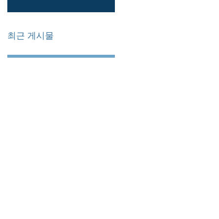
최근 게시물