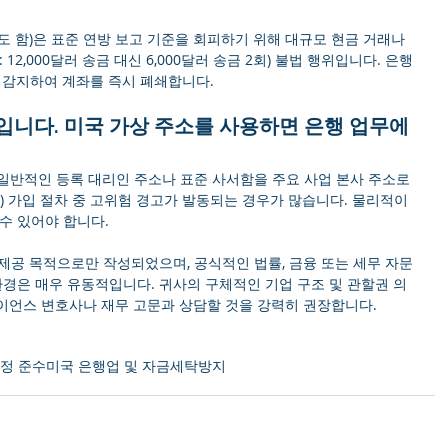
 함)은 표준 연방 보고 기준을 회피하기 위해 대규모 현금 거래나 
12,000달러 송금 대신 6,000달러 송금 2회) 불법 행위입니다. 은행
게 감지하여 계좌를 즉시 폐쇄합니다.
입니다. 미국 가상 주소를 사용하면 은행 업무에 
, 일반적인 등록 대리인 주소나 표준 사서함을 주요 사업 본사 주소로 
인) 가입 절차 중 고위험 경고가 발동되는 경우가 많습니다. 물리적이
수 있어야 합니다.
 제공 목적으로만 작성되었으며, 공식적인 법률, 금융 또는 세무 자문
환경은 매우 유동적입니다. 귀사의 구체적인 기업 구조 및 관할권 의
이언스 변호사나 재무 고문과 상담할 것을 강력히 권장합니다.
규정 준수
미국 은행업 및 자금세탁방지