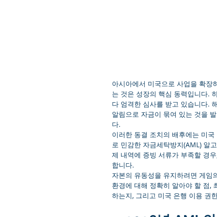
아시아에서 미국으로 사업을 확장하
는 것은 성장의 핵심 동력입니다. 
다 엄격한 심사를 받고 있습니다. 
알림으로 자금이 묶여 있는 것을 
다.
이러한 동결 조치의 배후에는 미국
로 민감한 자금세탁방지(AML) 알
제 내역에 증빙 서류가 부족할 경우
합니다.
자본의 유동성을 유지하려면 게임의 
환경에 대해 정확히 알아야 할 점, 최신
하는지, 그리고 미국 은행 이용 권