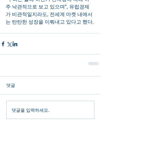
주 낙관적으로 보고 있으며”, 유럽경제
가 비관적일지라도, 전세계 마켓 내에서
는 탄탄한 성장을 이뤄내고 있다고 했다. 
댓글
댓글을 입력하세요.