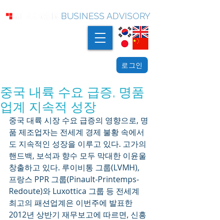
BUSINESS ADVISORY
로그인
중국 내륙 수요 급증, 명품
업계 지속적 성장
중국 대륙 시장 수요 급증의 영향으로, 명
품 제조업자는 전세계 경제 불황 속에서
도 지속적인 성장을 이루고 있다. 고가의 
핸드백, 보석과 향수 모두 막대한 이윤울 
창출하고 있다. 루이비통 그룹(LVMH), 
프랑스 PPR 그룹(Pinault-Printemps-
Redoute)와 Luxottica 그룹 등 전세계 
최고의 패션업계은 이번주에 발표한 
2012년 상반기 재무보고에 따르면, 신흥 