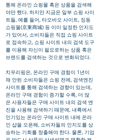
통해 온라인 쇼핑몰 혹은 상품을 검색해
야만 했다. 하지만 지금은 일부 쇼핑 사이
트들, 예를 들어, 타오바오 사이트, 징동 
쇼핑몰(京東商城) 등 이미 일정한 인지도
가 있어서, 소비자들은 직접 쇼핑 사이트
로 접속하고, 쇼핑 사이트 내의 검색 도구
를 이용해 자신이 필요로하는 상품 혹은 
브랜드를 검색하는 것으로 변화되었다.  
치우리핑은, 온라인 구매 경험이 1년이 
채 안된 소비자들은 쇼핑 전에, 검색엔진 
사이트를 통해 검색하는 경향이 있는데, 
온라인 구매 경험이 증가할 수록, 더 많
은 사용자들은 구매 사이트 내의 검색 엔
진을 사용해 검색하기 때문에, 내륙에서 
인기있는 온라인 구매 사이트 내에 온라
인 샵을 오픈해, 소비자들의 인지도를 상
승하는 기회를 창출해야 한다. 물론, 기업
은 반드시 상품의 상세설명과 명확한 분