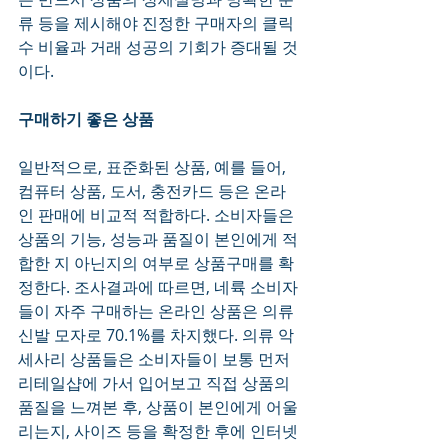
류 등을 제시해야 진정한 구매자의 클릭 
수 비율과 거래 성공의 기회가 증대될 것
이다.  
구매하기 좋은 상품
일반적으로, 표준화된 상품, 예를 들어, 
컴퓨터 상품, 도서, 충전카드 등은 온라
인 판매에 비교적 적합하다. 소비자들은 
상품의 기능, 성능과 품질이 본인에게 적
합한 지 아닌지의 여부로 상품구매를 확
정한다. 조사결과에 따르면, 네륙 소비자
들이 자주 구매하는 온라인 상품은 의류 
신발 모자로 70.1%를 차지했다. 의류 악
세사리 상품들은 소비자들이 보통 먼저 
리테일샵에 가서 입어보고 직접 상품의 
품질을 느껴본 후, 상품이 본인에게 어울
리는지, 사이즈 등을 확정한 후에 인터넷 