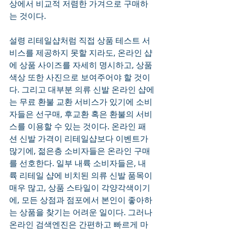
상에서 비교적 저렴한 가겨으로 구매하
는 것이다.  
설령 리테일샵처럼 직접 상품 테스트 서
비스를 제공하지 못할 지라도, 온라인 샵
에 상품 사이즈를 자세히 명시하고, 상품 
색상 또한 사진으로 보여주어야 할 것이
다. 그리고 대부분 의류 신발 온라인 샵에
는 무료 환불 교환 서비스가 있기에 소비
자들은 선구매, 후교환 혹은 환불의 서비
스를 이용할 수 있는 것이다. 온라인 패
션 신발 가격이 리테일샵보다 이벤트가 
많기에, 젊은층 소비자들은 온라인 구매
를 선호한다. 일부 내륙 소비자들은, 내
륙 리테일 샵에 비치된 의류 신발 품목이 
매우 많고, 상품 스타일이 각양각색이기
에, 모든 상점과 점포에서 본인이 좋아하
는 상품을 찾기는 어려운 일이다. 그러나 
온라인 검색엔진은 간편하고 빠르게 마