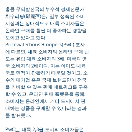
홍콩 무역발전국의 부수석 경제전문가 
치우리핑(邱麗萍)은,  일부 성숙된 소비
시장과는 상대적으로 내륙 소비자들은 
온라인 구매를 훨씬 더 좋아하는 경향을 
보이고 있다고 했다. 
PricewaterhouseCoopers(PwC) 조사
에 따르면, 내륙 소비자의 온라인 구매 빈
도는 유럽 대륙 소비자의 3배, 미국과 영
국 소비자의 2배이다. 이는 아마도 내륙 
국토 면적이 광활하기 때문일 것이고, 소
수의 대기업 혹은 국제 브랜드만이 전국
을 커버할 수 있는 판매 네트워크를 구축
할 수 있고, 온라인 판매 플랫폼을 통해, 
소비자는 온라인에서 기타 도시에서 판
매하는 상품을 구매할 수 있다라는 결과
를 발표했다. 
PwC는, 내륙 2,3급 도시의 소비자들은 