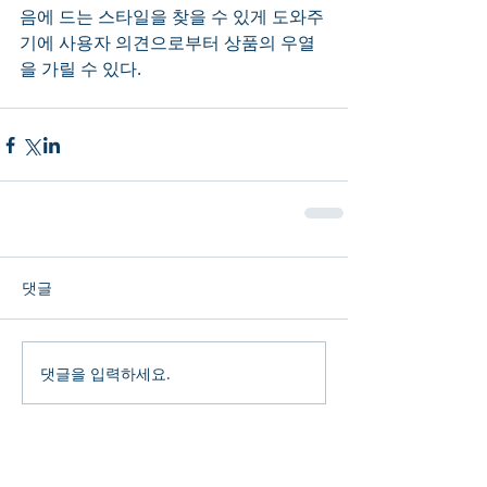
음에 드는 스타일을 찾을 수 있게 도와주
기에 사용자 의견으로부터 상품의 우열
을 가릴 수 있다.  
댓글
댓글을 입력하세요.