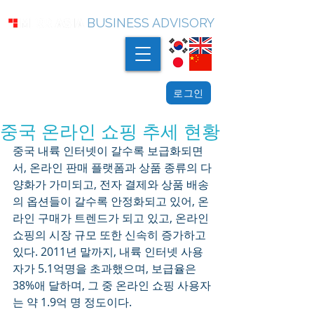
BUSINESS ADVISORY
로그인
중국 온라인 쇼핑 추세 현황
중국 내륙 인터넷이 갈수록 보급화되면
서, 온라인 판매 플랫폼과 상품 종류의 다
양화가 가미되고, 전자 결제와 상품 배송
의 옵션들이 갈수록 안정화되고 있어, 온
라인 구매가 트렌드가 되고 있고, 온라인 
쇼핑의 시장 규모 또한 신속히 증가하고 
있다. 2011년 말까지, 내륙 인터넷 사용
자가 5.1억명을 초과했으며, 보급율은 
38%애 달하며, 그 중 온라인 쇼핑 사용자
는 약 1.9억 명 정도이다.  