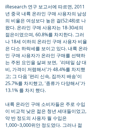
iResearch 연구 보고서에 따르면, 2011
년 중국 내륙 온라인 구매 사용자의 남성
의 비율은 여성보다 높은 걸(52:48)로 나
왔다. 온라인 구매 사용자는 18-30세의 
젊은이였으며, 60.8%를 차지한다. 그러
나 18세 이하의 온라인 구매 사용자 비율
은 다소 하락세를 보이고 있다. 내륙 온라
인 구매 사용자가 온라인 구매를 선택하
는 주된 요인을 살펴 보면,  '리테일 샵 대
비, 가격이 저렴해서'가 48.4%를 차지했
고; 그 다음 '편리 신속, 집까지 배송'이 
25.7%를 차지했고, '종류가 다양해서'가 
13.1% 를 차지 했다.  
내륙 온라인 구매 소비자들은 주로 수입
이 비교적 낮은 젊은 청년 세대들이었고, 
약 반 정도의 사용자 월 수입은 
1,000~3,000위안 정도였다. 그러나 젊