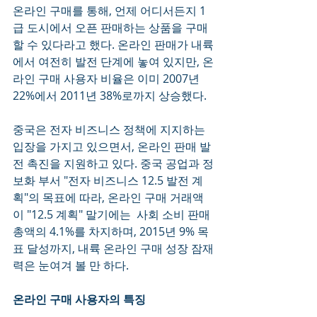
온라인 구매를 통해, 언제 어디서든지 1
급 도시에서 오픈 판매하는 상품을 구매
할 수 있다라고 했다. 온라인 판매가 내륙
에서 여전히 발전 단계에 놓여 있지만, 온
라인 구매 사용자 비율은 이미 2007년 
22%에서 2011년 38%로까지 상승했다. 
중국은 전자 비즈니스 정책에 지지하는 
입장을 가지고 있으면서, 온라인 판매 발
전 촉진을 지원하고 있다. 중국 공업과 정
보화 부서 "전자 비즈니스 12.5 발전 계
획"의 목표에 따라, 온라인 구매 거래액
이 "12.5 계획" 말기에는  사회 소비 판매 
총액의 4.1%를 차지하며, 2015년 9% 목
표 달성까지, 내륙 온라인 구매 성장 잠재
력은 눈여겨 볼 만 하다. 
온라인 구매 사용자의 특징