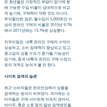
은 청년들은 가정적인 부담이 없기에 분
배 가능한 수입 비율이 상대적으로 비교
적 높기에, 구매력이 약한 것도 아니다. 
주의할만한 점은, 월수입이 5,000위안 이
상의 온라인 구매자 비율은 2010년 9.7%
에서 2011년에는 13.7%로 상승했다.  
치우리핑은, 내륙 온라인 구매자 수익이 
상승하고, 소비 잠재력이 향상되고 있고, 
중고급의 상품 수요가 증가될 가능성이 
있기에, 중국 내륙의 온라인 구매 시장으
로의 개척도 눈여겨 볼 만 한다. 
사이트 검색의 습관
최근 소비자들은 온라인상에서 상품을 
검색하는 방식이 바뀌었다. 과거에는 소
비자들은 구매 사이트에 익숙치 않아서, 
바이두, 혹은 소호 등의 일반 검색엔진을 