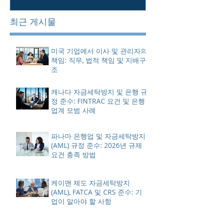
최근 게시물
미국 기업에서 이사 및 관리자의
책임: 직무, 법적 책임 및 지배구
조
캐나다 자금세탁방지 및 은행 규
정 준수: FINTRAC 요건 및 은행
업계 모범 사례
파나마 은행업 및 자금세탁방지
(AML) 규정 준수: 2026년 규제
요건 충족 방법
케이맨 제도 자금세탁방지
(AML), FATCA 및 CRS 준수: 기
업이 알아야 할 사항