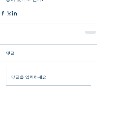
댓글
댓글을 입력하세요.