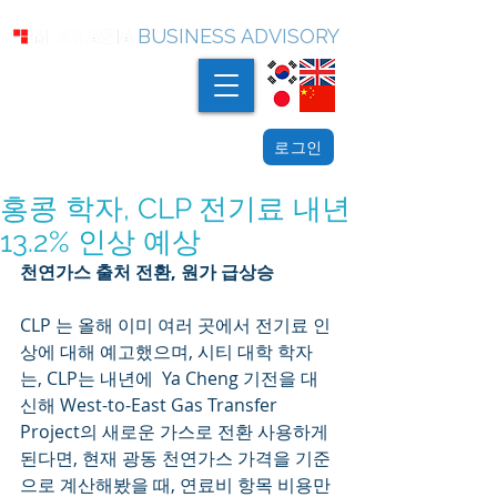
BUSINESS ADVISORY
로그인
홍콩 학자, CLP 전기료 내년
13.2% 인상 예상
천연가스 출처 전환, 원가 급상승
CLP 는 올해 이미 여러 곳에서 전기료 인
상에 대해 예고했으며, 시티 대학 학자
는, CLP는 내년에  Ya Cheng 기전을 대
신해 West-to-East Gas Transfer 
Project의 새로운 가스로 전환 사용하게 
된다면, 현재 광동 천연가스 가격을 기준
으로 계산해봤을 때, 연료비 항목 비용만 