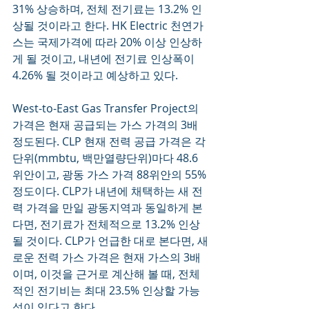
31% 상승하며, 전체 전기료는 13.2% 인
상될 것이라고 한다. HK Electric 천연가
스는 국제가격에 따라 20% 이상 인상하
게 될 것이고, 내년에 전기료 인상폭이 
4.26% 될 것이라고 예상하고 있다.  
West-to-East Gas Transfer Project의 
가격은 현재 공급되는 가스 가격의 3배 
정도된다. CLP 현재 전력 공급 가격은 각 
단위(mmbtu, 백만열량단위)마다 48.6
위안이고, 광동 가스 가격 88위안의 55%
정도이다. CLP가 내년에 채택하는 새 전
력 가격을 만일 광동지역과 동일하게 본
다면, 전기료가 전체적으로 13.2% 인상
될 것이다. CLP가 언급한 대로 본다면, 새
로운 전력 가스 가격은 현재 가스의 3배
이며, 이것을 근거로 계산해 볼 때, 전체
적인 전기비는 최대 23.5% 인상할 가능
성이 있다고 한다.