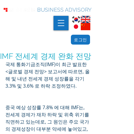
BUSINESS ADVISORY
로그인
IMF 전세계 경제 완화 전망
국제 통화기금조직(IMF)이 최근 발표한 
<글로벌 경제 전망> 보고서에 따르면, 올
해 및 내년 전세계 경제 성장률을 각기 
3.3% 및 3.6% 로 하락 조정하였다. 
중국 예상 성장률 7.8% 에 대해 IMF는, 
전세계 경제가 재차 하락 및 위축 위기를 
직면하고 있는데로, 그 원인은 주요 국가
의 경제성장이 대부분 약세에 놓여있고, 