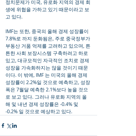
정치문제가 미국, 유로화 지역의 경제 회
생에 위협을 가하고 있기 때문이라고 보
고 있다. 
IMF는 또한, 중국의 올해 경제 성장률이 
7.8%로 까지 둔화됨은, 주로 중국정부가 
부동산 거품 억제를 고려하고 있으며, 튼
튼한 사회 보장시스템 구축하려고 하로 
있고, 대규모적인 자극적인 조치로 경제
성장을 가속화하지는 않을 것이기 때문
이다. 이 밖에, IMF 는 미국의 올해 경제 
성장률이 2.2%일 것으로 예측하고, 성장
폭은 7월달 예측한 2.1%보다 높을 것으
로 보고 있다. 그러나 유로화 지역의 올
해 및 내년 경제 성장률은 -0.4% 및 
-0.2% 일 것으로 예상하고 있다.