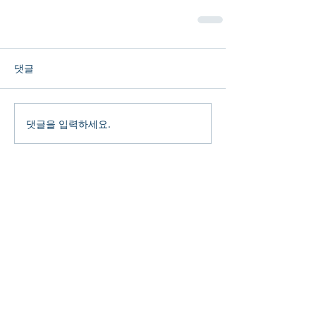
댓글
댓글을 입력하세요.