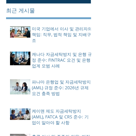
최근 게시물
미국 기업에서 이사 및 관리자의
책임: 직무, 법적 책임 및 지배구
조
캐나다 자금세탁방지 및 은행 규
정 준수: FINTRAC 요건 및 은행
업계 모범 사례
파나마 은행업 및 자금세탁방지
(AML) 규정 준수: 2026년 규제
요건 충족 방법
케이맨 제도 자금세탁방지
(AML), FATCA 및 CRS 준수: 기
업이 알아야 할 사항