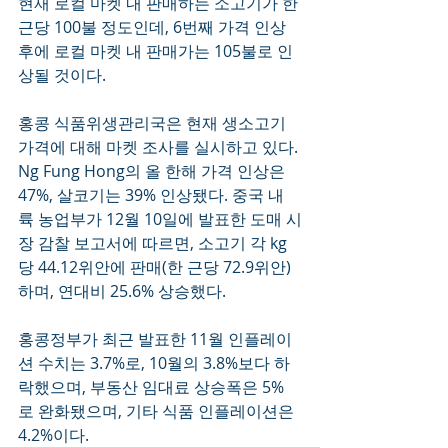
현재 로컬 마켓 내 판매하는 소고기가 한 
근당 100불 정도인데, 6번째 가격 인상 
후에 로컬 마켓 내 판매가는 105불로 인
상될 것이다.  
홍콩 식품위생관리국은 현재 생소고기 
가격에 대해 마켓 조사를 실시하고 있다. 
Ng Fung Hong의 올 한해 가격 인상은 
47%, 살코기는 39% 인상됐다. 중국 내
륙 농업부가 12월 10일에 발표한 도매 시
장 감찰 보고서에 따르면, 소고기 각 kg
당 44.12위안에 판매(한 근당 72.9위안)
하며, 연대비 25.6% 상승했다. 
홍콩정부가 최근 발표한 11월 인플레이
션 수치는 3.7%로, 10월의 3.8%보다 하
락했으며, 부동산 임대료 상승폭은 5%
로 완화됐으며, 기타 식품 인플레이션은 
4.2%이다. 