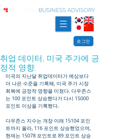
BUSINESS ADVISORY
로그인
취업 데이터, 미국 주가에 긍
정적 영향.
미국의 지난달 취업데이터가 예상보다 
더 나은 수준을 기록해, 미국 주가 시장 
회복에 긍정적 영향을 미쳤다. 다우존스
는 100 포인트 상승했다가 다시 15000 
포인트 이상을 기록했다.  
다우존스 지수는 개장 이래 15104 포인
트까지 올라, 116 포인트 상승했었으며, 
현재는 15078 포인트로 89 포인트 상승