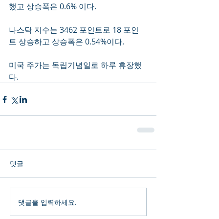
했고 상승폭은 0.6% 이다.  
나스닥 지수는 3462 포인트로 18 포인
트 상승하고 상승폭은 0.54%이다.  
미국 주가는 독립기념일로 하루 휴장했
다. 
댓글
댓글을 입력하세요.