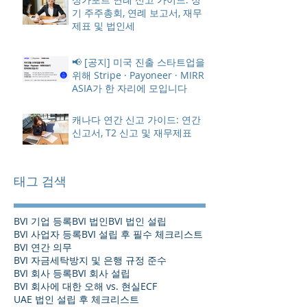
기 주주총회, 연례 보고서, 재무
제표 및 법인세
📢 [공지] 미국 진출 스타트업을
위해 Stripe · Payoneer · MIRR
ASIA가 한 자리에 모입니다
캐나다 연간 신고 가이드: 연간
신고서, T2 신고 및 재무제표
태그 검색
BVI 기업 등록
BVI 법인
BVI 법인 설립
BVI 사업자 등록
BVI 설립 후 필수 체크리스트
BVI 연간 의무
BVI 자금세탁방지 및 은행 규정 준수
BVI 회사 등록
BVI 회사 설립
BVI 회사에 대한 오해 vs. 현실
ECF
UAE 법인 설립 후 체크리스트