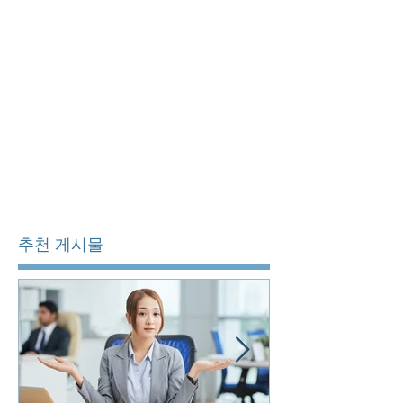
추천 게시물