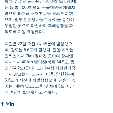
쳤다. 간수성 군사팀, 무장경찰 및 소방대
원 등 총 1000여명의 구급대원을 재해지
역으로 파견해 구재활동을 펼치도록 했
으며, 일부 민간병사들로 하여금 통신이 
두절된 곳으로 파견하여 재해상황을 파
악토록 지원 요청했다. 
지진은 22일 오전 7시45분에 발생했으
며, 강도는 6.6도에 달했다. 진앙 거리는 
민씨엔에서 7km 떨어진 곳이며 장씨엔 
시내에서 40 km 떨어진(북위 34.5도, 동
경 104.2도)곳이라고 간수성 지진관리국
에서 발표했다. 그 시간 이후, 9시12분에 
5.6도의 지진이 재발생했으며, 진원의 깊
이는 14km 였고, 그후 몇 차례 5도 이상
의 여진이 발생했다고 전했다.