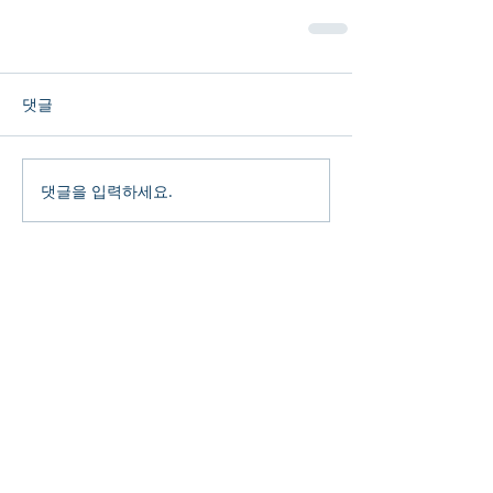
댓글
댓글을 입력하세요.