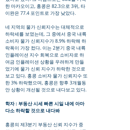
한 마카오이고, 홍콩은 82.3으로 3위, 타
이완은 77.4 포인트로 가장 낮았다.
네 지역의 물가 신뢰지수는 대체적으로 
하락세를 보였는데, 그 중에서 중국 내륙 
소비자 물가 신뢰지수가 8.9% 하락해 하
락폭이 가장 컸다. 이는 2분기 중국 내륙 
인플레이션 지수 회복으로 소비자로 하
여금 인플레이션 상황을 우려하게 만들
었기에 물가 신뢰 지수가 하락한 것으로 
보고 있다. 홍콩 소비자 물가 신뢰지수 또
한 3% 하락했으며, 홍콩은 향후 3개월동
안 상황이 개선될 것으로 내다보고 있다. 
학자 : 부동산 시세 빠른 시일 내에 아마 
다소 하락할 것으로 내다봐
홍콩의 제3분기 부동산 신뢰 지수가 중