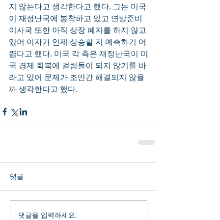
지 않는다고 생각한다고 했다. 그는 미국
이 재정난국에 봉착하고 있고 연방준비
이사국 또한 아직 상장 폐지를 하지 않고 
있어 이자가 언제 상승할 지 예측하기 어
렵다고 했다. 미국 각 측은 재정난국이 미
국 경제 회복에 걸림돌이 되지 않기를 바
라고 있어 문제가 조만간 해결되지 않을
까 생각한다고 했다.
댓글
댓글을 입력하세요.