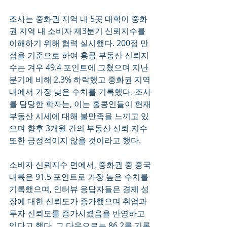
조사는 중화권 지역 내 5곳 대학이 중화
권 지역 내 소비자 제3분기 신뢰지수를 
이해하기 위해 협력 실시했다. 200점 만
점을 기준으로 하여 홍콩 부동산 신뢰지
수는 겨우 49.4 포인트에 그쳤으며 지난 
분기에 비해 2.3% 하락했고 중화권 지역 
내에서 가장 낮은 수치를 기록했다. 조사
를 담당한 학자는, 이는 홍콩인들이 현재 
부동산 시세에 대해 불만족을 느끼고 있
으며 향후 3개월 간의 부동산 신뢰 지수 
또한 긍정적이지 않을 것이라고 했다.
소비자 신뢰지수 면에서, 중화권 중 중국 
내륙은 91.5 포인트로 가장 높은 수치를 
기록했으며, 인터뷰 응답자들은 경제 성
장에 대한 신뢰도가 증가했으며 취업과 
투자 신뢰도를 증가시켰음을 반영하고 
있다고 했다. 그 다음으로는 86.2를 기록