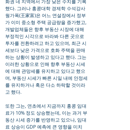
화권 네 지역에서 가장 낮은 수치를 기록
했다. 그러나 홍콩대학 경제학 수석강사 
웡가폭(王家富)은 어느 연설장에서 정부
가 이미 중소형 주택 공급량을 증가했고, 
개발업체들은 향후 부동산 시장에 대해 
부정적인 시각으로 바라봐 다른 곳으로 
투자를 전환하려고 하고 있으며, 최근 시
세보다 낮은 가격으로 호화 주택을 판매
하는 상황이 발생하고 있다고 했다. 그는 
이러한 상황으로 인해 향후 부동산 시세
에 대해 관망세를 유지하고 있다고 했으
며, 부동산 시세가 빠른 시일 내에 안정세
를 유지하거나 혹은 다소 하락할 것이라
고 했다.
또한 그는, 연초에서 지금까지 홍콩 임대
료가 10% 정도 상승했는데, 이는 과거 부
동산 시세 증가를 반영하고 있으나, 임대
료 상승이 GDP 예측에 큰 영향을 미치