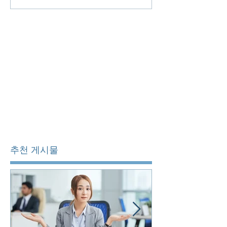
추천 게시물