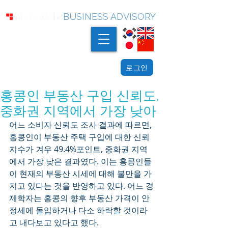
BUSINESS ADVISORY
로그인
홍콩인 부동산 구입 신뢰도,
중화권 지역에서 가장 낮아
어느 소비자 신뢰도 조사 결과에 따르면, 
홍콩인이 부동산 주택 구입에 대한 신뢰 
지수가 겨우 49.4%포인트, 중화권 지역
에서 가장 낮은 결과였다. 이는 홍콩인들
이 현재의 부동산 시세에 대해 불만을 가
지고 있다는 것을 반영하고 있다. 어느 경
제학자는 홍콩의 향후 부동산 가격이 안
정세에 돌입하거나 다소 하락할 것이라
고 내다보고 있다고 했다.