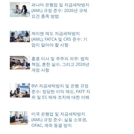
파나마 은행업 및 자금세탁방지
(AML) 규정 준수: 2026년 규제
요건 충족 방법
케이맨 제도 자금세탁방지
(AML), FATCA 및 CRS 준수: 기
업이 알아야 할 사항
홍콩 이사 및 주주의 의무: 법적
책임, 흔한 실수, 그리고 2026년
개정 사항
BVI 자금세탁방지 및 은행 규정
준수: 정당한 이익 제도, FATF 지
위 및 ES 제재 조치에 대한 이해
미국 은행업 및 자금세탁방지
(AML) 규정 준수: 실질 소유권,
OFAC, 계좌 동결 방지