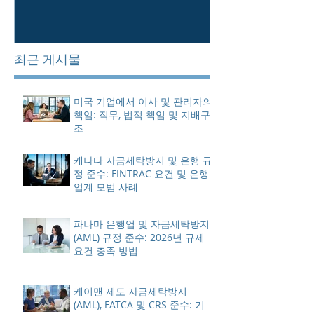
최근 게시물
미국 기업에서 이사 및 관리자의
책임: 직무, 법적 책임 및 지배구
조
캐나다 자금세탁방지 및 은행 규
정 준수: FINTRAC 요건 및 은행
업계 모범 사례
파나마 은행업 및 자금세탁방지
(AML) 규정 준수: 2026년 규제
요건 충족 방법
케이맨 제도 자금세탁방지
(AML), FATCA 및 CRS 준수: 기