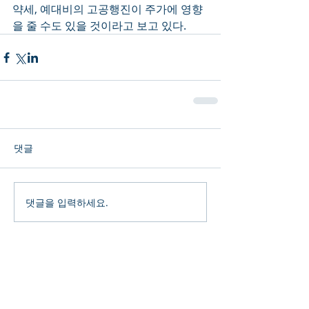
약세, 예대비의 고공행진이 주가에 영향
을 줄 수도 있을 것이라고 보고 있다.
댓글
댓글을 입력하세요.