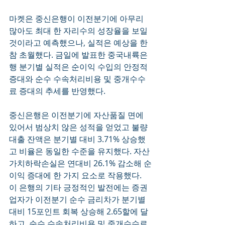
마켓은 중신은행이 이전분기에 아무리 
많아도 최대 한 자리수의 성장율을 보일 
것이라고 예측했으나, 실적은 예상을 한
참 초월했다. 금일에 발표한 중국내륙은
행 분기별 실적은 순이익 수입의 안정적 
증대와 순수 수속처리비용 및 중개수수
료 증대의 추세를 반영했다.
중신은행은 이전분기에 자산품질 면에 
있어서 범상치 않은 성적을 얻었고 불량
대출 잔액은 분기별 대비 3.71% 상승했
고 비율은 동일한 수준을 유지했다. 자산 
가치하락손실은 연대비 26.1% 감소해 순
이익 증대에 한 가지 요소로 작용했다. 
이 은행의 기타 긍정적인 발전에는 증권
업자가 이전분기 순수 금리차가 분기별 
대비 15포인트 회복 상승해 2.65할에 달
하고, 순수 수속처리비용 및 중개수수료 