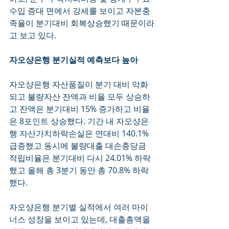
수입 증대 면에서 강세를 보이고 자본충
족율이 분기대비 회복상승했기 때문이라
고 보고 있다. 
자오샹은행 분기실적 예측보다 높아
자오샹은행 자산품질이 분기 대비 악화
되고 불량자산 잔액과 비율 모두 상승하
고 잔액은 분기대비 15% 증가하고 비율
은 8포인트 상승했다. 기간 내 자오샹은
행 자산가치하락손실은 연대비 140.1% 
급증했고 동시에 불량대출 대손충당금 
적립비율은 분기대비 다시 24.01% 하락
했고 올해 총 3분기 동안 총 70.8% 하락
했다.
자오샹은행 분기별 실적에서 여러 마이
너스 성장을 보이고 있는데, 대출총액을 