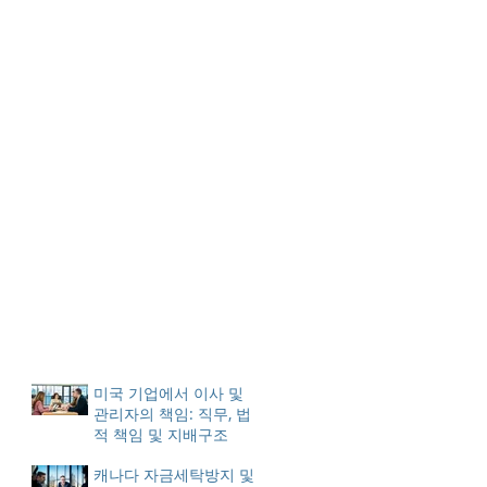
미국 기업에서 이사 및
관리자의 책임: 직무, 법
적 책임 및 지배구조
캐나다 자금세탁방지 및