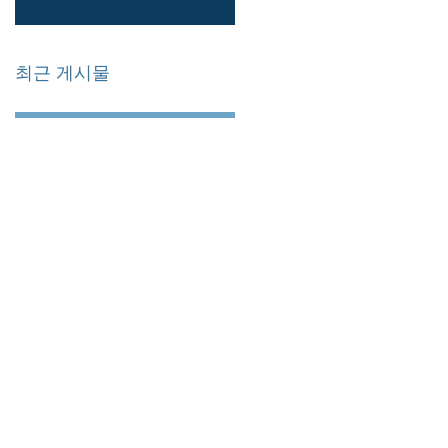
최근 게시물