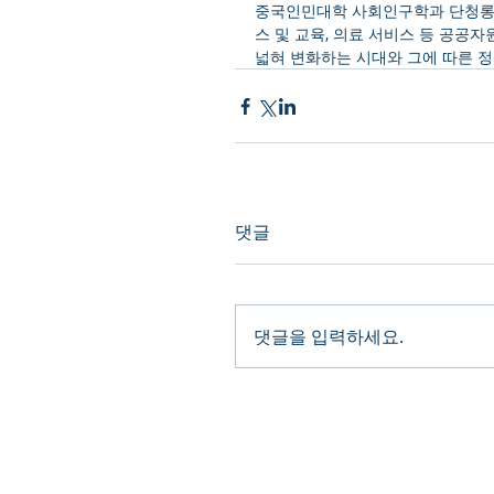
중국인민대학 사회인구학과 단청롱(
스 및 교육, 의료 서비스 등 공공
넓혀 변화하는 시대와 그에 따른 정
댓글
댓글을 입력하세요.