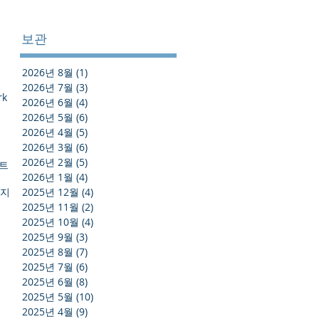
보관
2026년 8월
(1)
게시물 1개
2026년 7월
(3)
게시물 3개
rk
2026년 6월
(4)
게시물 4개
2026년 5월
(6)
게시물 6개
2026년 4월
(5)
게시물 5개
2026년 3월
(6)
게시물 6개
2026년 2월
(5)
게시물 5개
스트
2026년 1월
(4)
게시물 4개
방지
2025년 12월
(4)
게시물 4개
2025년 11월
(2)
게시물 2개
2025년 10월
(4)
게시물 4개
2025년 9월
(3)
게시물 3개
2025년 8월
(7)
게시물 7개
2025년 7월
(6)
게시물 6개
2025년 6월
(8)
게시물 8개
2025년 5월
(10)
게시물 10개
2025년 4월
(9)
게시물 9개