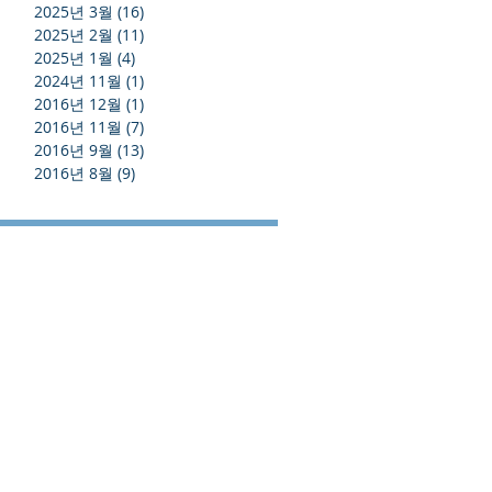
2025년 3월
(16)
게시물 16개
2025년 2월
(11)
게시물 11개
2025년 1월
(4)
게시물 4개
2024년 11월
(1)
게시물 1개
2016년 12월
(1)
게시물 1개
2016년 11월
(7)
게시물 7개
2016년 9월
(13)
게시물 13개
2016년 8월
(9)
게시물 9개