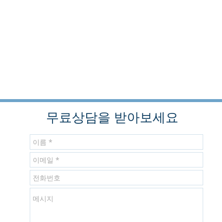
무료상담을 받아보세요