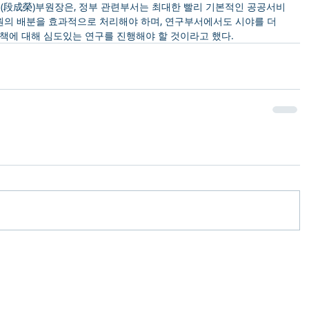
段成榮)부원장은, 정부 관련부서는 최대한 빨리 기본적인 공공서비
자원의 배분을 효과적으로 처리해야 하며, 연구부서에서도 시야를 더 
책에 대해 심도있는 연구를 진행해야 할 것이라고 했다.