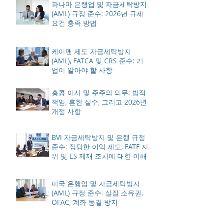
파나마 은행업 및 자금세탁방지
(AML) 규정 준수: 2026년 규제
요건 충족 방법
케이맨 제도 자금세탁방지
(AML), FATCA 및 CRS 준수: 기
업이 알아야 할 사항
홍콩 이사 및 주주의 의무: 법적
책임, 흔한 실수, 그리고 2026년
개정 사항
BVI 자금세탁방지 및 은행 규정
준수: 정당한 이익 제도, FATF 지
위 및 ES 제재 조치에 대한 이해
미국 은행업 및 자금세탁방지
(AML) 규정 준수: 실질 소유권,
OFAC, 계좌 동결 방지