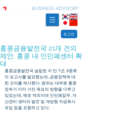
BUSINESS ADVISORY
로그인
홍콩금융발전국 21개 건의
제안, 홍콩 내 인민폐센터 확
대
홍콩금융발전국 설립된 지 만 1년, 6종류
의 보고서를 발표했는데, 금융정책에 대
한 건의를 제시했다. 범위는 대부분 홍콩
정부가 이미 가진 목표의 방향을 다루고 
있었는데, 예로 역외지대 인민폐업무, 자
산관리 센터의 발전 및 개방형 자금회사 
유입 등을 포함하고 있다.