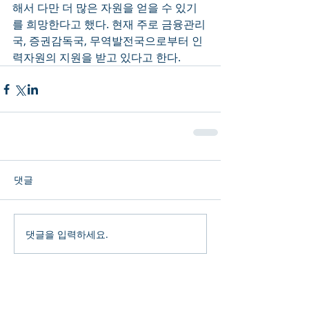
해서 다만 더 많은 자원을 얻을 수 있기
를 희망한다고 했다. 현재 주로 금융관리
국, 증권감독국, 무역발전국으로부터 인
력자원의 지원을 받고 있다고 한다.
댓글
댓글을 입력하세요.