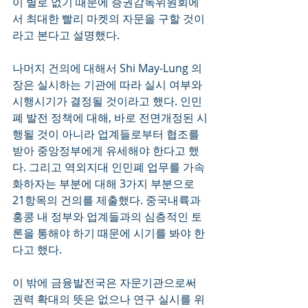
이 별로 없기 때문에 증권감독위원회에
서 최대한 빨리 마켓의 자문을 구할 것이
라고 본다고 설명했다.
나머지 건의에 대해서 Shi May-Lung 의
장은 실시하는 기관에 따라 실시 여부와 
시행시기가 결정될 것이라고 했다. 인민
폐 발전 정책에 대해, 바로 전면개정된 시
행될 것이 아니라 업계들로부터 협조를 
받아 중앙정부에게 유세해야 한다고 했
다. 그리고 역외지대 인민폐 업무를 가속
화하자는 부분에 대해 3가지 부분으로 
21항목의 건의를 제출했다. 중국내륙과 
홍콩 내 정부와 업계들과의 심층적인 토
론을 통해야 하기 때문에 시기를 봐야 한
다고 했다.
이 밖에 금융발전국은 자문기관으로써 
권력 확대의 뜻은 없으나 연구 실시를 위