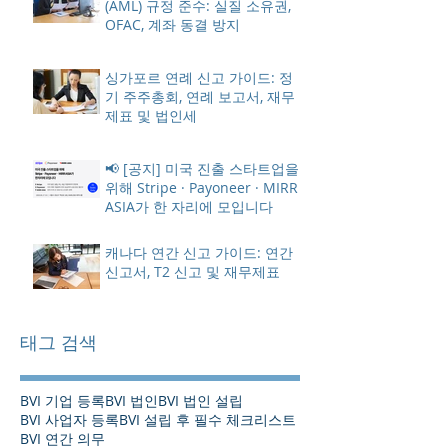
(AML) 규정 준수: 실질 소유권,
OFAC, 계좌 동결 방지
싱가포르 연례 신고 가이드: 정
기 주주총회, 연례 보고서, 재무
제표 및 법인세
📢 [공지] 미국 진출 스타트업을
위해 Stripe · Payoneer · MIRR
ASIA가 한 자리에 모입니다
캐나다 연간 신고 가이드: 연간
신고서, T2 신고 및 재무제표
태그 검색
BVI 기업 등록
BVI 법인
BVI 법인 설립
BVI 사업자 등록
BVI 설립 후 필수 체크리스트
BVI 연간 의무