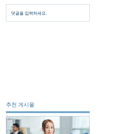
댓글을 입력하세요.
추천 게시물