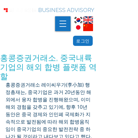
BUSINESS ADVISORY
로그인
홍콩증권거래소, 중국내륙
기업의 해외 합병 플랫폼 역
할
홍콩증권거래소 레이씨우가(李小加) 행
정총재는, 중국기업은 과거 20년동안 해
외에서 융자 합병을 진행해왔으며, 이미 
해외 경험을 갖추고 있기에, 향후 10년 
동안은 중국 경제와 인민폐 국제화가 지
속적으로 발전됨에 따라 해외 합병움직
임이 중국기업의 중요한 발전전략 중 하
나가 될 것이라고 내다보고 있다고 했다.