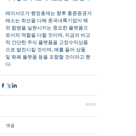
레이샤오가 행정총재는 향후 홍콩증권거
래소는 최선을 다해 중국내륙기업이 해
외 합병을 실현시키는 중요한 플랫폼으
로서의 역할을 다할 것이며, 지금의 비교
적 간단한 주식 플랫폼을 고정수익상품
으로 발전시킬 것이며, 예를 들어 상품 
및 화폐 플랫폼 등을 포함할 것이라고 했
다. 
댓글