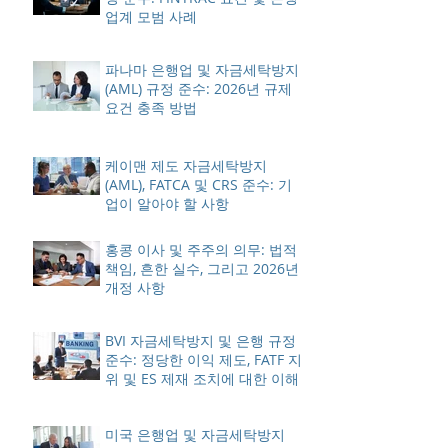
업계 모범 사례
파나마 은행업 및 자금세탁방지
(AML) 규정 준수: 2026년 규제
요건 충족 방법
케이맨 제도 자금세탁방지
(AML), FATCA 및 CRS 준수: 기
업이 알아야 할 사항
홍콩 이사 및 주주의 의무: 법적
책임, 흔한 실수, 그리고 2026년
개정 사항
BVI 자금세탁방지 및 은행 규정
준수: 정당한 이익 제도, FATF 지
위 및 ES 제재 조치에 대한 이해
미국 은행업 및 자금세탁방지