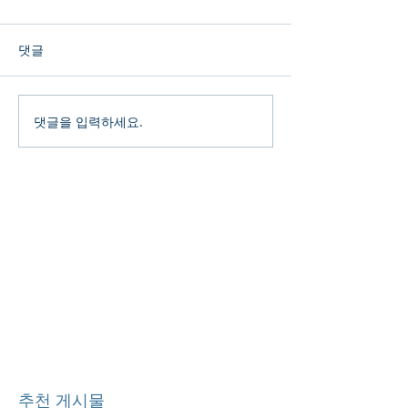
댓글
댓글을 입력하세요.
추천 게시물