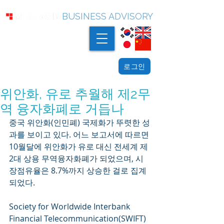
BUSINESS ADVISORY
로그인
위안화, 유로 추월해 제2무
역 융자화폐로 거듭나
중국 위안화(인민폐) 국제화가 뚜렷한 성
과를 보이고 있다. 어느 보고서에 따르면 
10월달에 위안화가 유로 대신 전세계 제
2대 상용 무역융자화폐가 되었으며, 시
장점유율은 8.7%까지 상승한 걸로 집계
되었다.
Society for Worldwide Interbank 
Financial Telecommunication(SWIFT)