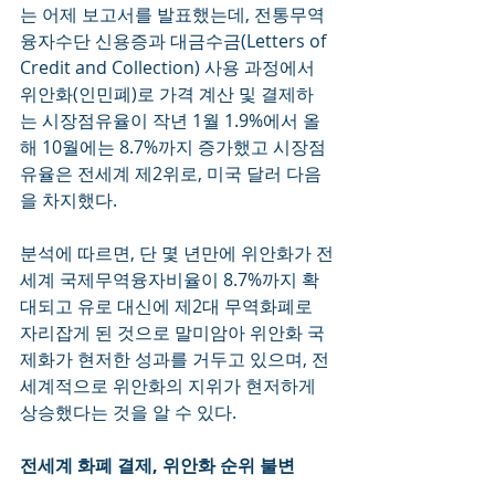
는 어제 보고서를 발표했는데, 전통무역
융자수단 신용증과 대금수금(Letters of 
Credit and Collection) 사용 과정에서 
위안화(인민폐)로 가격 계산 및 결제하
는 시장점유율이 작년 1월 1.9%에서 올
해 10월에는 8.7%까지 증가했고 시장점
유율은 전세계 제2위로, 미국 달러 다음
을 차지했다.
분석에 따르면, 단 몇 년만에 위안화가 전
세계 국제무역융자비율이 8.7%까지 확
대되고 유로 대신에 제2대 무역화폐로 
자리잡게 된 것으로 말미암아 위안화 국
제화가 현저한 성과를 거두고 있으며, 전
세계적으로 위안화의 지위가 현저하게 
상승했다는 것을 알 수 있다.
전세계 화폐 결제, 위안화 순위 불변