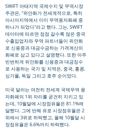
SWIFT 아태지역 국제수지 및 무역시장 
주관은, "위안화가 전세계적으로, 특히 
아시아지역에서 이미 무역융자화폐 중 
하나가 되었다"라고 했다. 그는, SWIFT 
데이터에 따르면 점점 갈수록 많은 중국 
수출입업자와 무역 파트너들이 위안화
로 신용증과 대금수금하는 가격계산의 
화폐로 삼고 있다고 설명했다. 또한 아주 
빈번하게 위안화를 신용증과 대금징수
로 사용하는 국가 및 지역은, 중국, 홍콩, 
싱가폴, 독일 그리고 호주 순이었다. 
미국 달러는 여전히 전세계 국제무역 융
자화폐의 1위 자리를 굳건히 지키고 있
는데, 10월달에 시장점유율은 81.1%에 
달했다. 그에 반해 유로 시장점유율은 2
위에서 3위로 하락했고, 올해 10월달 시
장점유율은 6.6%까지 하락했다.