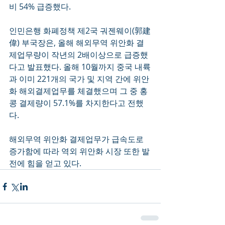
비 54% 급증했다.
인민은행 화폐정책 제2국 궈젠웨이(郭建
偉) 부국장은, 올해 해외무역 위안화 결
제업무량이 작년의 2배이상으로 급증했
다고 발표했다. 올해 10월까지 중국 내륙
과 이미 221개의 국가 및 지역 간에 위안
화 해외결제업무를 체결했으며 그 중 홍
콩 결제량이 57.1%를 차지한다고 전했
다.
해외무역 위안화 결제업무가 급속도로 
증가함에 따라 역외 위안화 시장 또한 발
전에 힘을 얻고 있다.