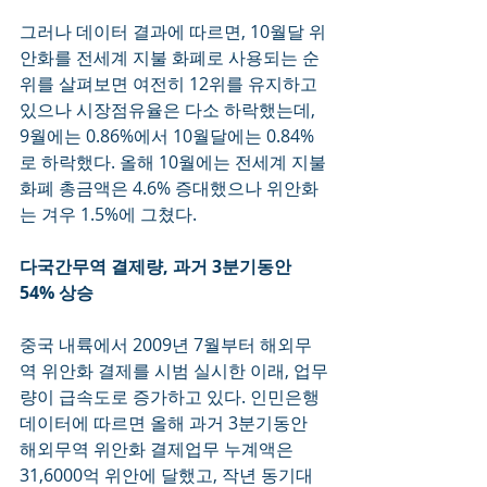
그러나 데이터 결과에 따르면, 10월달 위
안화를 전세계 지불 화폐로 사용되는 순
위를 살펴보면 여전히 12위를 유지하고 
있으나 시장점유율은 다소 하락했는데, 
9월에는 0.86%에서 10월달에는 0.84%
로 하락했다. 올해 10월에는 전세계 지불
화폐 총금액은 4.6% 증대했으나 위안화
는 겨우 1.5%에 그쳤다.
다국간무역 결제량, 과거 3분기동안 
54% 상승
중국 내륙에서 2009년 7월부터 해외무
역 위안화 결제를 시범 실시한 이래, 업무
량이 급속도로 증가하고 있다. 인민은행 
데이터에 따르면 올해 과거 3분기동안 
해외무역 위안화 결제업무 누계액은 
31,6000억 위안에 달했고, 작년 동기대