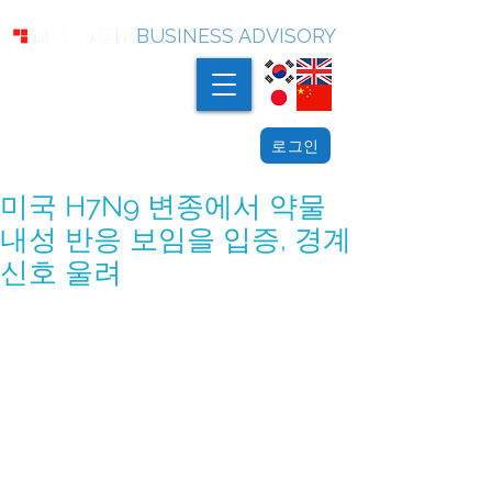
BUSINESS ADVISORY
로그인
미국 H7N9 변종에서 약물
내성 반응 보임을 입증, 경계
신호 울려