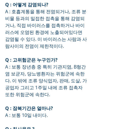
Q : 어떻게 감염되나?
A : 호흡계통을 통해 전염되거나, 조류 분
비물 등과의 밀접한 접촉을 통해 감염되
거나, 직접 바이러스를 접촉하거나 바이
러스에 오염된 환경에 노출되어있다면 
감염될 수 있다. 이 바이러스는 사람과 사
람사이의 전염이 제한적이다.
Q : 고위험군은 누구인가?
A : 보통 장년층 중 특히 기관지염, B형간
염 보균자, 당뇨병환자는 위험군에 속한
다. 이 밖에 조류 양식업자, 판매, 도살, 가
공업자 그리고 1주일 내에 조류 접촉자 
또한 위험군에 속한다.
Q : 잠복기간은 얼마나?
A : 보통 10일 내이다.