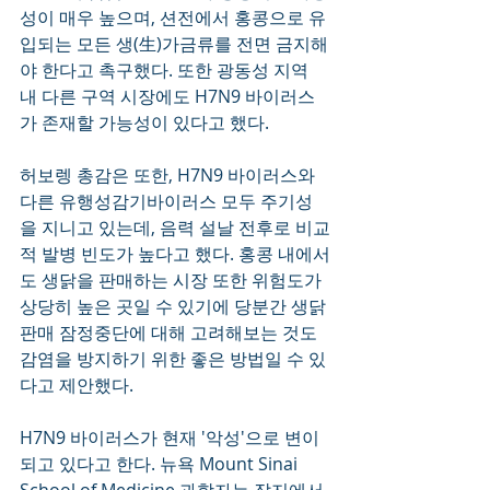
성이 매우 높으며, 션전에서 홍콩으로 유
입되는 모든 생(生)가금류를 전면 금지해
야 한다고 촉구했다. 또한 광동성 지역 
내 다른 구역 시장에도 H7N9 바이러스
가 존재할 가능성이 있다고 했다.
허보렝 총감은 또한, H7N9 바이러스와 
다른 유행성감기바이러스 모두 주기성
을 지니고 있는데, 음력 설날 전후로 비교
적 발병 빈도가 높다고 했다. 홍콩 내에서
도 생닭을 판매하는 시장 또한 위험도가 
상당히 높은 곳일 수 있기에 당분간 생닭 
판매 잠정중단에 대해 고려해보는 것도 
감염을 방지하기 위한 좋은 방법일 수 있
다고 제안했다. 
H7N9 바이러스가 현재 '악성'으로 변이
되고 있다고 한다. 뉴욕 Mount Sinai 