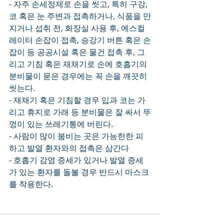
- 자주 손세정제로 손을 씻고, 특히 구강, 
코 혹은 눈 주변과 접촉하거나, 식품을 만
지거나 섭취 전, 화장실 사용 후, 에스컬
레이터 손잡이 접촉, 승강기 버튼 혹은 손
잡이 등 공공시설 혹은 물건 접촉 후, 그
리고 기침 혹은 재채기로 손에 호흡기의 
분비물이 묻은 경우에는 꼭 손을 깨끗히 
씻는다.
- 재채기 혹은 기침할 경우 입과 코는 가
리고 휴지로 가래 등 분비물은 잘 싸서 뚜
껑이 있는 쓰레기통에 버린다.
- 사람이 많이 붐비는 곳은 가능한한 피
하고 발열 환자와의 접촉은 삼간다
- 호흡기 감염 증세가 있거나 발열 증세
가 있는 환자를 돌볼 경우 반드시 마스크
를 착용한다. 