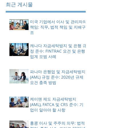
최근 게시물
미국 기업에서 이사 및 관리자의
책임: 직무, 법적 책임 및 지배구
조
캐나다 자금세탁방지 및 은행 규
정 준수: FINTRAC 요건 및 은행
업계 모범 사례
파나마 은행업 및 자금세탁방지
(AML) 규정 준수: 2026년 규제
요건 충족 방법
케이맨 제도 자금세탁방지
(AML), FATCA 및 CRS 준수: 기
업이 알아야 할 사항
홍콩 이사 및 주주의 의무: 법적