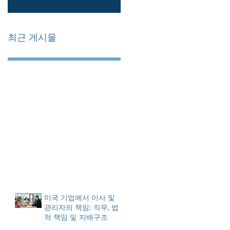
최근 게시물
미국 기업에서 이사 및
관리자의 책임: 직무, 법
적 책임 및 지배구조