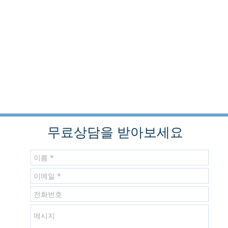
무료상담을 받아보세요