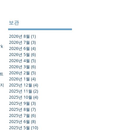
보관
2026년 8월
(1)
게시물 1개
2026년 7월
(3)
게시물 3개
rk
2026년 6월
(4)
게시물 4개
2026년 5월
(6)
게시물 6개
2026년 4월
(5)
게시물 5개
2026년 3월
(6)
게시물 6개
2026년 2월
(5)
게시물 5개
스트
2026년 1월
(4)
게시물 4개
방지
2025년 12월
(4)
게시물 4개
2025년 11월
(2)
게시물 2개
2025년 10월
(4)
게시물 4개
2025년 9월
(3)
게시물 3개
2025년 8월
(7)
게시물 7개
2025년 7월
(6)
게시물 6개
2025년 6월
(8)
게시물 8개
2025년 5월
(10)
게시물 10개