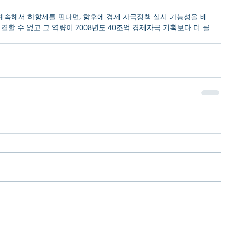
계속해서 하향세를 띤다면, 향후에 경제 자극정책 실시 가능성을 배
결할 수 없고 그 역량이 2008년도 40조억 경제자극 기획보다 더 클 