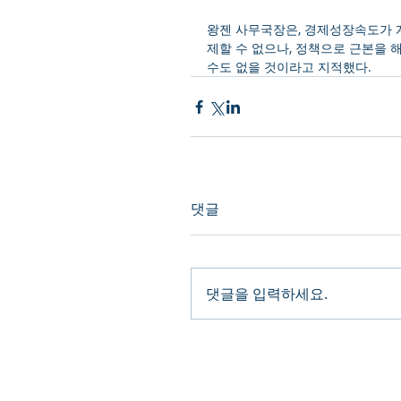
왕젠 사무국장은, 경제성장속도가 
제할 수 없으나, 정책으로 근본을 해
수도 없을 것이라고 지적했다.
댓글
댓글을 입력하세요.