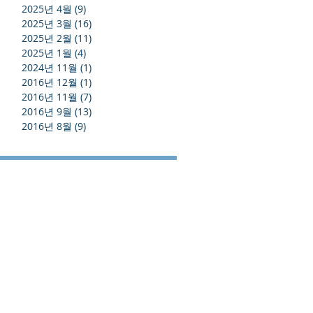
2025년 4월
(9)
게시물 9개
2025년 3월
(16)
게시물 16개
2025년 2월
(11)
게시물 11개
2025년 1월
(4)
게시물 4개
2024년 11월
(1)
게시물 1개
2016년 12월
(1)
게시물 1개
2016년 11월
(7)
게시물 7개
2016년 9월
(13)
게시물 13개
2016년 8월
(9)
게시물 9개