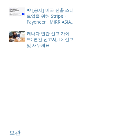
인세
📢 [공지] 미국 진출 스타
트업을 위해 Stripe ·
Payoneer · MIRR ASIA
가 한 자리에 모입니다
캐나다 연간 신고 가이
드: 연간 신고서, T2 신고
및 재무제표
보관