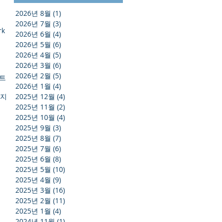
2026년 8월
(1)
게시물 1개
2026년 7월
(3)
게시물 3개
rk
2026년 6월
(4)
게시물 4개
2026년 5월
(6)
게시물 6개
2026년 4월
(5)
게시물 5개
2026년 3월
(6)
게시물 6개
2026년 2월
(5)
게시물 5개
스트
2026년 1월
(4)
게시물 4개
방지
2025년 12월
(4)
게시물 4개
2025년 11월
(2)
게시물 2개
2025년 10월
(4)
게시물 4개
2025년 9월
(3)
게시물 3개
2025년 8월
(7)
게시물 7개
2025년 7월
(6)
게시물 6개
2025년 6월
(8)
게시물 8개
2025년 5월
(10)
게시물 10개
2025년 4월
(9)
게시물 9개
2025년 3월
(16)
게시물 16개
2025년 2월
(11)
게시물 11개
2025년 1월
(4)
게시물 4개
2024년 11월
(1)
게시물 1개