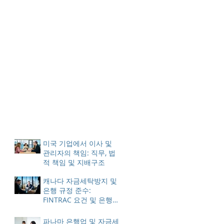
미국 기업에서 이사 및
관리자의 책임: 직무, 법
적 책임 및 지배구조
캐나다 자금세탁방지 및
은행 규정 준수:
FINTRAC 요건 및 은행
업계 모범 사례
파나마 은행업 및 자금세