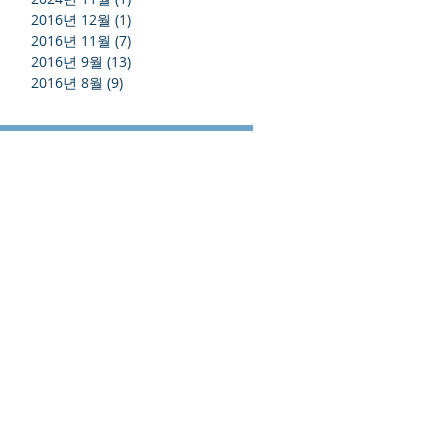
2016년 12월
(1)
게시물 1개
2016년 11월
(7)
게시물 7개
2016년 9월
(13)
게시물 13개
2016년 8월
(9)
게시물 9개