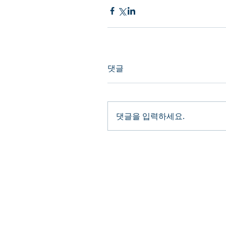
댓글
댓글을 입력하세요.