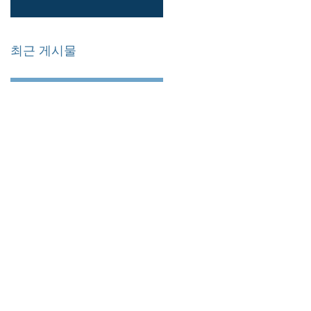
최근 게시물