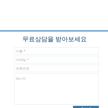
무료상담을 받아보세요