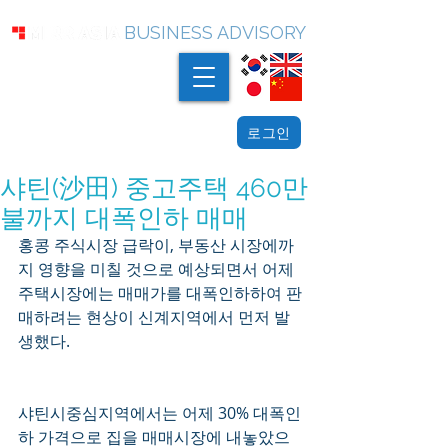
BUSINESS ADVISORY
로그인
샤틴(沙田) 중고주택 460만
불까지 대폭인하 매매
홍콩 주식시장 급락이, 부동산 시장에까
지 영향을 미칠 것으로 예상되면서 어제 
주택시장에는 매매가를 대폭인하하여 판
매하려는 현상이 신계지역에서 먼저 발
생했다.
샤틴시중심지역에서는 어제 30% 대폭인
하 가격으로 집을 매매시장에 내놓았으