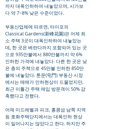
까지 대폭인하하여 내놓았으며, 시가보
다 약 7~8% 낮은 수준이었다.
부동산업체에 따르면, 타이포의 
Classical Gardens(新峰花園)은 어제 최
소 주택 3곳이 대폭인하하여 내놓았는
데, 한 곳은 베란다까지 포함되어 있는 곳
으로 935만불에서 880만불까지 약 6% 
인하한 가격에 내놓았다. 다른 한 곳은 낮
은 층의 주책으로 45만불 인하한 850만
불에 내놓았다. 툰문(屯門) 부동산 시장
에서는 매매가 인하현상이 드물었지만, 
최근 이틀간 주택 매입 방문객이 50% 감
축했다고 전했다.
어제 미드레벨과 피크, 홍콩섬 남쪽 지역 
등 호화주택단지에서는 대폭인하 현상
이 일어나지는 않았다고 한다. 하지만 주