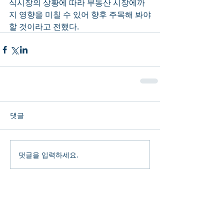
식시장의 상황에 따라 부동산 시장에까
지 영향을 미칠 수 있어 향후 주목해 봐야
할 것이라고 전했다.
댓글
댓글을 입력하세요.