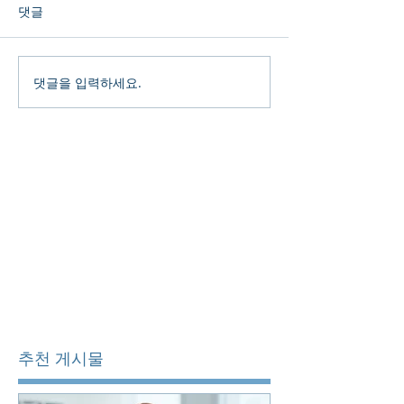
댓글
댓글을 입력하세요.
추천 게시물