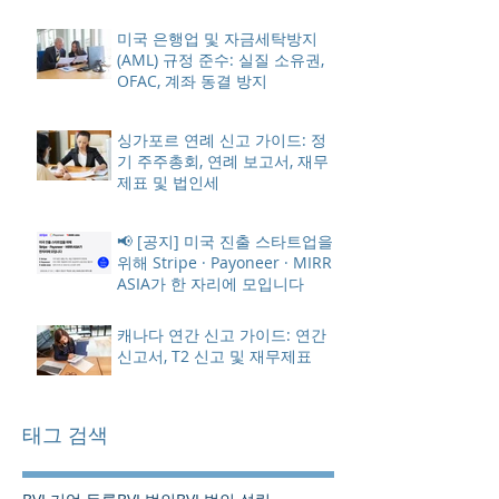
미국 은행업 및 자금세탁방지
(AML) 규정 준수: 실질 소유권,
OFAC, 계좌 동결 방지
싱가포르 연례 신고 가이드: 정
기 주주총회, 연례 보고서, 재무
제표 및 법인세
📢 [공지] 미국 진출 스타트업을
위해 Stripe · Payoneer · MIRR
ASIA가 한 자리에 모입니다
캐나다 연간 신고 가이드: 연간
신고서, T2 신고 및 재무제표
태그 검색