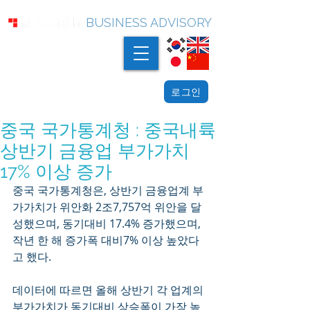
BUSINESS ADVISORY
로그인
중국 국가통계청 : 중국내륙
상반기 금융업 부가가치
17% 이상 증가
중국 국가통계청은, 상반기 금융업계 부
가가치가 위안화 2조7,757억 위안을 달
성했으며, 동기대비 17.4% 증가했으며, 
작년 한 해 증가폭 대비7% 이상 높았다
고 했다. 
데이터에 따르면 올해 상반기 각 업계의 
부가가치가 동기대비 상승폭이 가장 높