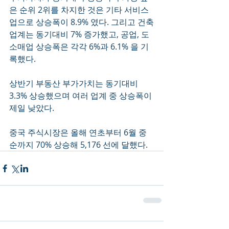
은 순위 2위를 차지한 것은 기타 서비스
업으로 상승폭이 8.9% 였다. 그리고 건축
업계는 동기대비 7% 증가했고, 공업, 도
소매업 상승폭은 각각 6%과 6.1% 을 기
록했다.
상반기 부동산 부가가치는 동기대비 
3.3% 상승했으며 여러 업계 중 상승폭이 
제일 낮았다.
중국 주식시장은 올해 연초부터 6월 중
순까지 70% 상승해 5,176 선에 달했다.