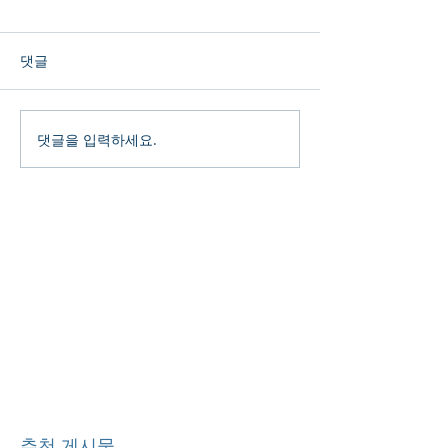
댓글
댓글을 입력하세요.
추천 게시물