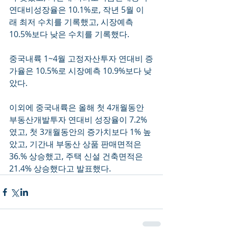
연대비성장율은 10.1%로, 작년 5월 이
래 최저 수치를 기록했고, 시장예측 
10.5%보다 낮은 수치를 기록했다.
중국내륙 1~4월 고정자산투자 연대비 증
가율은 10.5%로 시장예측 10.9%보다 낮
았다.
이외에 중국내륙은 올해 첫 4개월동안 
부동산개발투자 연대비 성장율이 7.2%
였고, 첫 3개월동안의 증가치보다 1% 높
았고, 기간내 부동산 상품 판매면적은 
36.% 상승했고, 주택 신설 건축면적은 
21.4% 상승했다고 발표했다.