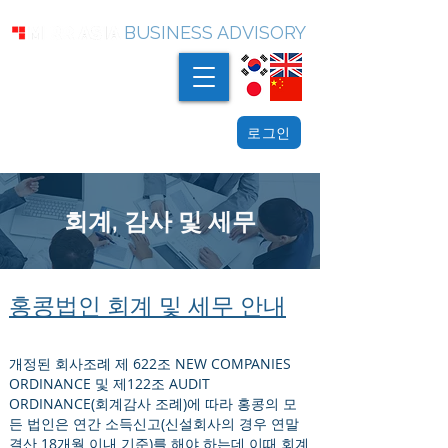
BUSINESS ADVISORY
로그인
회계, 감사 및 세무
홍콩법인 회계 및 세무 안내
개정된 회사조례 제 622조 NEW COMPANIES
ORDINANCE 및 제122조 AUDIT
ORDINANCE(회계감사 조례)에 따라 홍콩의 모
든 법인은 연간 소득신고(신설회사의 경우 연말
결산 18개월 이내 기준)를 해야 하는데 이때 회계