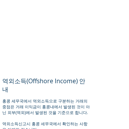
역외소득(Offshore Income) 안
내
홍콩 세무국에서 역외소득으로 구분하는 거래의
중점은 거래 이익금이 홍콩내에서 발생된 것이 아
닌 외부(역외)에서 발생된 것을 기준으로 합니다.
역외소득신고시 홍콩 세무국에서 확인하는 사항