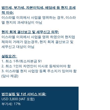
법인세, 부가세, 자본이익세, 배당세 등 현지 조세
적 이슈:
이스라엘 이외에서 사업을 영위하는 경우, 이스라
엘 현지의 과세대상이 아님
현지 회계 결산보고 및 세무신고 의무:
이스라엘 이외에서 사업을 영위 하였으며 현지업
체와의 거래가 없는경우, 현지 회계 결산보고 및
세무신고 대상이 아님
설립요건:
1. 최소 1주/최소자본금 $1
2. 최소 1인의 자연인이 이사로 등재되어야 함
3. 이스라엘 현지 사업장 등록 주소지가 있어야 함
(당사 제공)
법인설립 및 1년 서비스 비용:
USD 3,8
00 (VAT 포함)
부가세: 17% ​