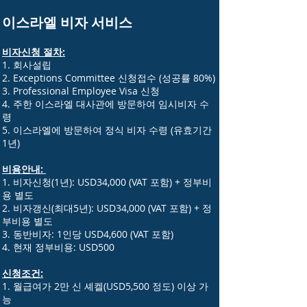
이스라엘 비자 서비스
비자신청 절
차:
1. 회사설립
2. Exceptions Committee 신청접수 (성공률 80%)
3. Professional Employee Visa 신청
4. 주한 이스라엘 대사관에 방문하여 임시비자 수
령
5. 이스라엘에 방문하여 정식 비자 수령 (유효기간
1년)
비용안내:
1. 비자신청(1년): USD34,000 (VAT 포함) + 정부비
용 별도
2. 비자갱신(최대5년): USD34,000 (VAT 포함) + 정
부비용 별도
3. 동반비자: 1인당 USD4,600 (VAT 포함)
4. 현재 정부비용: USD500
신청조건:
1. 월급여가 2만 신 셰켈(USD5,500 정도) 이상 가
능