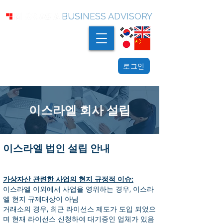
BUSINESS ADVISORY
로그인
이스라엘 회사 설립
이스라엘 법인 설립 안내
가상자산 관련한 사업의 현지 규정적 이슈:
이스라엘 이외에서 사업을 영위하는 경우, 이스라
엘 현지 규제대상이 아님
​거래소의 경우, 최근 라이선스 제도가 도입 되었으
며 현재 라이선스 신청하여 대기중인 업체가 있음