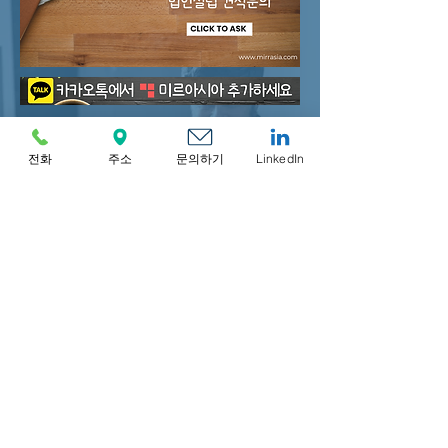
전화
주소
문의하기
LinkedIn