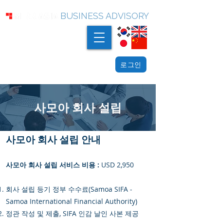
BUSINESS ADVISORY
로그인
사모아 회사 설립
사모아 회사 설립 안내
사모아 회사 설립 서비스 비용 :
USD 2,950
회사 설립 등기 정부 수수료(Samoa SIFA -
Samoa International Financial Authority)
정관 작성 및 제출, SIFA 인감 날인 사본 제공