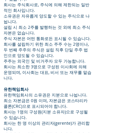
회사는 주식회사로, 주식에 의해 제한되는 일반
적인 회사입니다.
소유권은 자유롭게 양도할 수 있는 주식으로 나
뉩니다.
설립 시 최소 2주를 발행하는 것 외에 최소 주식
자본은 없습니다.
주식 자본은 어떤 통화로든 표시될 수 있습니다.
회사를 설립하기 위한 최소 주주 수는 2명이나,
두 번째 주주의 주식은 설립 직후 단일 주주 법
인으로 양도될 수 있습니다.
주주는 외국인 및 비거주자 모두 가능합니다.
회사는 최소한 3명으로 구성된 이사회에 의해
운영되며, 이사회는 대표, 비서 또는 재무를 맡습
니다.
유한책임회사
유한책임회사의 소유권은 지분으로 나뉩니다.
최소 자본금은 0원 이며, 자본금은 코스타리카
콜론(CRC)으로 표시되어야 합니다.
회사는 1명의 구성원(지분 소유자)으로 구성될
수 있습니다.
회사는 한 명 이상의 관리자(gerente)가 관리합
니다.