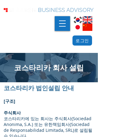
BUSINESS ADVISORY
로그인
코스타리카 회사 설립
코스타리카 법인설립 안내
[구조]
주식회사
코스타리카에 있는 회사는 주식회사(Sociedad
Anonima, S.A.) 또는 유한책임회사(Sociedad
de Responsabilidad Limitada, SRL)로 설립될
수 있습니다.