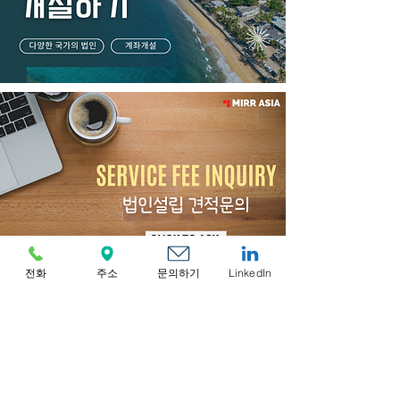
전화
주소
문의하기
LinkedIn