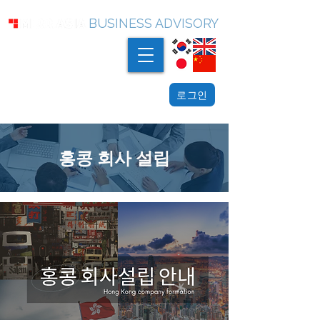
BUSINESS ADVISORY
로그인
홍콩 회사 설립