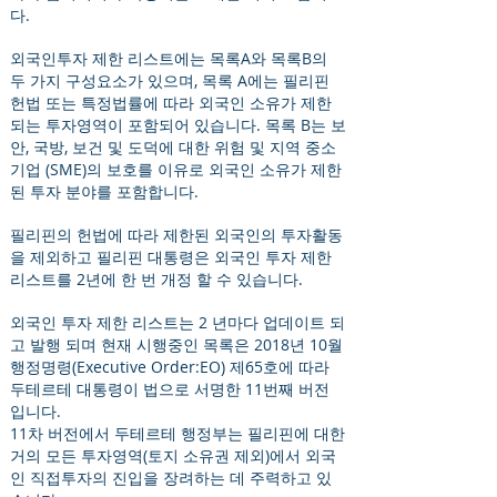
다.
외국인투자 제한 리스트에는 목록A와 목록B의
두 가지 구성요소가 있으며, 목록 A에는 필리핀
헌법 또는 특정법률에 따라 외국인 소유가 제한
되는 투자영역이 포함되어 있습니다. 목록 B는 보
안, 국방, 보건 및 도덕에 대한 위험 및 지역 중소
기업 (SME)의 보호를 이유로 외국인 소유가 제한
된 투자 분야를 포함합니다.
필리핀의 헌법에 따라 제한된 외국인의 투자활동
을 제외하고 필리핀 대통령은 외국인 투자 제한
리스트를 2년에 한 번 개정 할 수 있습니다.
외국인 투자 제한 리스트는 2 년마다 업데이트 되
고 발행 되며 현재 시행중인 목록은 2018년 10월
행정명령(Executive Order:EO) 제65호에 따라
두테르테 대통령이 법으로 서명한 11번째 버전
입니다.
11차 버전에서 두테르테 행정부는 필리핀에 대한
거의 모든 투자영역(토지 소유권 제외)에서 외국
인 직접투자의 진입을 장려하는 데 주력하고 있