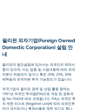
필리핀 외자기업(Foreign Owned
Domestic Corporation) 설립 안
내
필리핀의 법인설립에 있어서는 외국인의 제약사
항이 있으며, 이는 업종 및 사업내용에 따라 외국
자본이 허용되지 않거나 혹은 20%, 25%, 30%
40%등의 외국자본 투자 가능한도가 있습니다.
외국기업의 필리핀 경제 및 상업 활동 참여는
1991년 외국인 투자법(FIA)으로 개정 된 공화국
법 No.7042에 따라 규제됩니다. FIA는 외국인 투
자 제한 리스트 (Negative List)에 따라 외국인투
자가 금지되거나 특정비율로 제한 되기도 합니