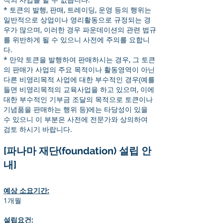
* 토큰의 발행, 판매, 트레이딩, 운영 등의 행위는
일반적으로 상업이나 영리활동으로 규정되는 경
우가 많으며, 이러한 경우 파운데이션의 관련 법규
를 위반하게 될 수 있으니 사전에 주의를 요합니
다.
* 만약 토큰을 발행하여 판매하시는 경우, 그 토큰
의 판매가 사업의 주요 목적이나 활동영역이 아닌
다른 비영리목적 사업에 대한 부수적인 경우(예를
들면 비영리목적의 교육사업을 하고 있으며, 이에
대한 부수적인 기부금 조달의 목적으로 토큰이나
기념품을 판매하는 행위 등)에는 타당성이 있을
수 있으니 이 부분은 사전에 전문가와 상의하여
검토 하시기 바랍니다.
[파나마 재단(foundation) 설립 안
내]
예상 소요기간:
1개월
설립요건: