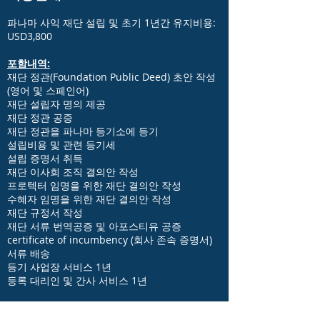
파나마 사익 재단 설립 및 초기 1년간 유지비용:
USD3,800
포함내역:
재단 정관(Foundation Public Deed) 초안 작성
(영어 및 스페인어)
재단 설립자 명의 제공
재단 정관 공증
재단 정관을 파나마 등기소에 등기
설립비용 및 관련 등기세
설립 증명서 취득
재단 이사회 조직 결의안 작성
프로텍터 임명을 위한 재단 결의안 작성
수혜자 임명을 위한 재단 결의안 작성
재단 규정서 작성
재단 서류 번역공증 및 아포스티유 공증
certificate of incumbency (회사 존속 증명서)
서류 배송
등기 사업장 서비스 1년
등록 대리인 및 간사 서비스 1년