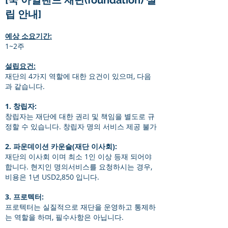
[쿡 아일랜드 재단(foundation) 설
립 안내]
예상 소요기간:
1~2주
설립요건:
재단의 4가지 역할에 대한 요건이 있으며, 다음
과 같습니다.
1. 창립자:
창립자는 재단에 대한 권리 및 책임을 별도로 규
정할 수 있습니다. 창립자 명의 서비스 제공 불가
2. 파운데이션 카운슬(재단 이사회):
재단의 이사회 이며 최소 1인 이상 등재 되어야
합니다. 현지인 명의서비스를 요청하시는 경우,
비용은 1년 USD2,850 입니다.
3. 프로텍터:
프로텍터는 실질적으로 재단을 운영하고 통제하
는 역할을 하며, 필수사항은 아닙니다.