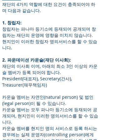
재단의 4가지 역할에 대한 요건이 충족되어야 하
며 다음과 같습니다.
1. 창립자:
창립자는 파나마 등기소에 등재되어 공개되며 창
립자는 재단의 운영에 영향을 미치지 않습니다.
현지인이 이러한 창립자 명의서비스를 할 수 있습
니다.
2. 파운데이션 카운슬(재단 이사회):
재단의 이사회 이며, 아래의 최소 3인 이상의 카운
슬 멤버가 등록 되어야 합니다.
President(대표자), Secretary(간사),
Treasurer(재무책임자)
카운슬 멤버는 자연인(natural person) 및 법인
(legal person)이 될 수 있습니다.
카운슬 멤버는 모두 파나마 등기소에 등재되어 공
개되며, 현지인이 이러한 명의서비스를 할 수 있습
니다.
카운슬 멤버를 현지인 명의 서비스로 등록 하시는
경우에는 실제 운영자(controlling person)에게