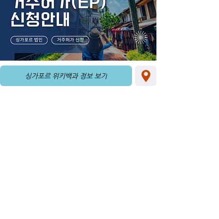
싱가포르 위키백과 정보 보기