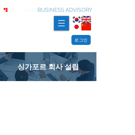
BUSINESS ADVISORY
로그인
싱가포르 회사 설립