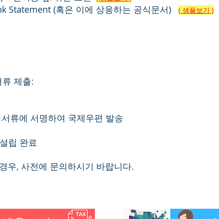
 Bank Statement (혹은 이에 상응하는 공식문서)
( 샘플보기 )
류 제출:
설립서류에 서명하여 국제우편 발송
사설립​ 완료
 경우, 사전에 문의하시기 바랍니다.