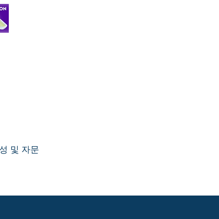
성 및 자문