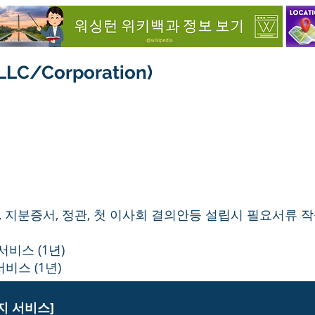
C/Corporation)
 지분증서, 정관, 첫 이사회 결의안등 설립시 필요서류 작
서비스 (1년)
비스 (1년)
지 서비스]