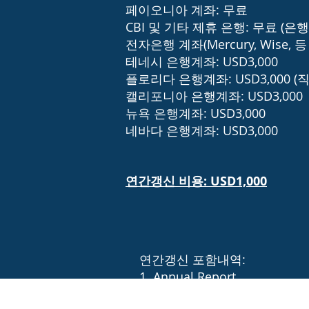
페이오니아 계좌: 무료
CBI 및 기타 제휴 은행: 무료 (은
전자은행 계좌(Mercury, Wise, 
테네시 은행계좌: USD3,000
플로리다 은행계좌: USD3,000 (
캘리포니아 은행계좌: USD3,000
뉴욕 은행계좌: USD3,000
네바다 은행계좌: USD3,000
연간갱신 비용: USD1,000
연간갱신 포함내역:
1. Annual Report
2. Secretary of State fees