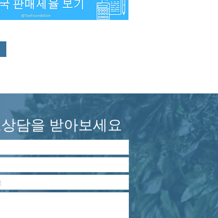
상담을 받아보세요