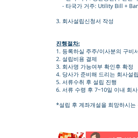
- 타국가 거주: Utility Bill +
3. 회사설립신청서 작성
진행절차:
1. 등록하실 주주/이사분의 구비서
2. 설립비용 결제
3. 회사명 가능여부 확인후 확정
4. 당사가 준비해 드리는 회사
5. 서류수취 후 설립 진행
6. 서류 수령 후 7~10일 이내 회
​*설립 후 계좌개설을 희망하시는