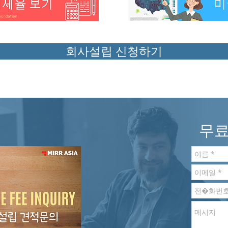
회사설립 신청하기
무료