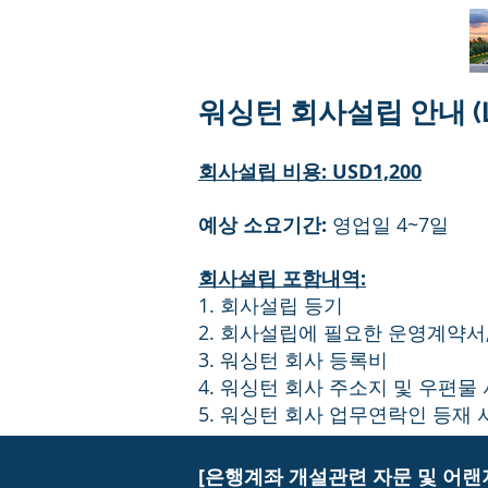
워싱턴 회사설립 안내 (LL
회사설립 비용: USD1,200
예상 소요기간:
영업일 4~7일
회사설립 포함내역:
1. 회사설립 등기
2. 회사설립에 필요한 운영계약서,
3. 워싱턴 회사 등록비
4. 워싱턴 회사 주소지 및 우편물 
5. 워싱턴 회사 업무연락인 등재 서
[은행계좌 개설관련 자문 및 어랜