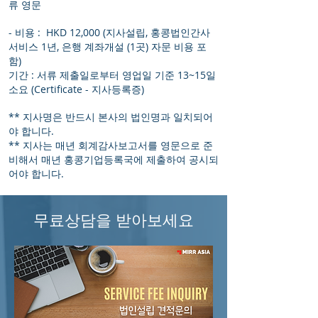
류 영문
- 비용 : HKD 12,000 (지사설립, 홍콩법인간사
서비스 1년, 은행 계좌개설 (1곳) 자문 비용 포
함)
기간 : 서류 제출일로부터 영업일 기준 13~15일
소요 (Certificate - 지사등록증)
** 지사명은 반드시 본사의 법인명과 일치되어
야 합니다.
** 지사는 매년 회계감사보고서를 영문으로 준
비해서 매년 홍콩기업등록국에 제출하여 공시되
어야 합니다.
무료상담을 받아보세요