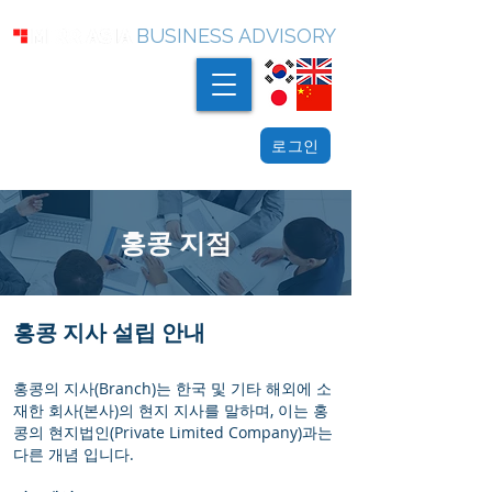
BUSINESS ADVISORY
로그인
홍콩 지점
홍콩 지사 설립 안내
홍콩의 지사(Branch)는 한국 및 기타 해외에 소
재한 회사(본사)의 현지 지사를 말하며, 이는 홍
콩의 현지법인(Private Limited Company)과는
다른 개념 입니다.