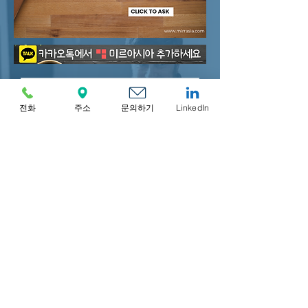
전화
주소
문의하기
LinkedIn