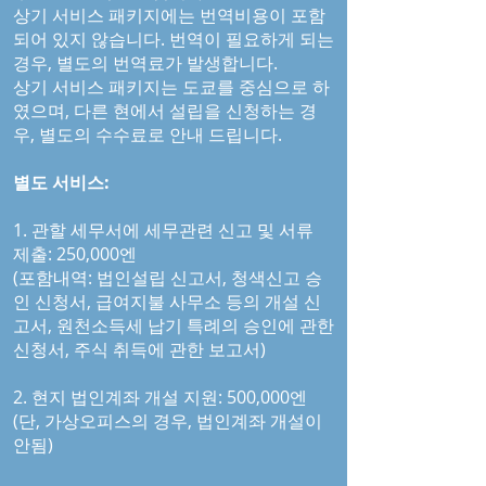
상기 서비스 패키지에는 번역비용이 포함
되어 있지 않습니다. 번역이 필요하게 되는
경우, 별도의 번역료가 발생합니다.
상기 서비스 패키지는 도쿄를 중심으로 하
였으며, 다른 현에서 설립을 신청하는 경
우, 별도의 수수료로 안내 드립니다.
별도 서비스:
1. 관할 세무서에 세무관련 신고 및 서류
제출: 250,000엔
(포함내역: 법인설립 신고서, 청색신고 승
인 신청서, 급여지불 사무소 등의 개설 신
고서, 원천소득세 납기 특례의 승인에 관한
신청서, 주식 취득에 관한 보고서)
2. 현지 법인계좌 개설 지원: 500,000엔
(단, 가상오피스의 경우, 법인계좌 개설이
안됨)