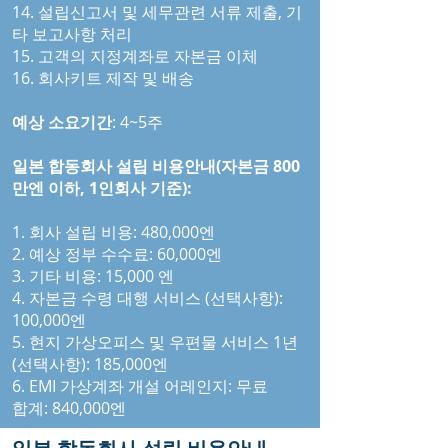
14. 설립신고서 및 세무관련 서류 제출, 기
타 보고사항 처리
15. 고객의 지정계좌로 자본금 이체
16. 회사키트 제작 및 배송
예상 소요기간
: 4~5주
일본 합동회사 설립 비용안내(자본금 800
만엔 이하, 1인회사 기준):
1. 회사 설립 비용: 480,000엔
2. 예상 정부 수수료: 60,000엔
3. 기타 비용: 15,000 엔
4. 자본금 수령 대행 서비스 (선택사항):
100,000엔
5. 현지 가상오피스 및 우편물 서비스 1년
(선택사항): 185,000엔
6. EMI 가상계좌 개설 어레인지: 무료
합계: 840,000엔