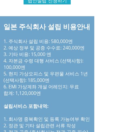
법인설립 신청하기
일본 주식회사 설립 비용안내
1. 주식회사 설립 비용: 580,000엔
2. 예상 정부 및 공증 수수료: 240,000엔
3. 기타 비용: 15,000 엔
4. 자본금 수령 대행 서비스 (선택사항):
100,000엔
5. 현지 가상오피스 및 우편물 서비스 1년
(선택사항): 185,000엔
6. EMI 가상계좌 개설 어레인지: 무료
합계: 1,120,000엔
설립서비스 포함내역:
1. 회사명 중복확인 및 등록 가능여부 확인
2. 정관 및 기타 설립관련 서류 작성