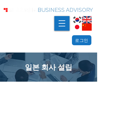
BUSINESS ADVISORY
로그인
일본 회사 설립