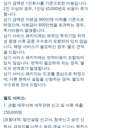
상기 금액은 1인회사를 기준으로한 비용입니다.
2인 이상의 경우, 1인당 45,000엔의 비용이 추가
됩니다.
상기 금액은 자본금 800만엔 이하를 기준으로
하였으며, 자본금이 800만엔을 초과하는 경우,
추가비용이 발생합니다.
상기 서비스 패키지에는 외국인 투자기업 적격
성 증명 서류 공증 수수료가 포함되어 있지 않습
니다. 해당 서비스가 필요하신 경우, 별도 견적
을 드립니다.
상기 서비스 패키지에는 번역비용이 포함되어
있지 않습니다. 번역이 필요하게 되는 경우, 별
도의 번역료가 발생합니다.
상기 서비스 패키지는 도쿄를 중심으로 하였으
며, 다른 현에서 설립을 신청하는 경우, 별도의
수수료로 안내 드립니다.
별도 서비스:
1. 관할 세무서에 세무관련 신고 및 서류 제출:
250,000엔
(포함내역: 법인설립 신고서, 청색신고 승인 신
청서, 급여지불 사무소 등의 개설 신고서, 원천소