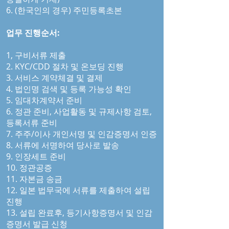
6. (한국인의 경우) 주민등록초본
업무 진행순서:
1, 구비서류 제출
2. KYC/CDD 절차 및 온보딩 진행
3. 서비스 계약체결 및 결제
4. 법인명 검색 및 등록 가능성 확인
5. 임대차계약서 준비
6. 정관 준비, 사업활동 및 규제사항 검토,
등록서류 준비
7. 주주/이사 개인서명 및 인감증명서 인증
8. 서류에 서명하여 당사로 발송
9. 인장세트 준비
10. 정관공증
11. 자본금 송금
12. 일본 법무국에 서류를 제출하여 설립
진행
13. 설립 완료후, 등기사항증명서 및 인감
증명서 발급 신청