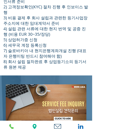
인서류 준비
2) 고객정보확인(KYC) 절차 진행 후 인보이스 발
행
3) 비용 결제 후 회사 설립과 관련한 등기사업장
주소지에 대한 임대계약서 준비
4) 설립 관련 서류에 대한 현지 번역 및 공증 진
행 (비용 EUR 30~35/장당)
5) 상업허가증 신청
6) 세무국 계정 등록신청
7) 슬로바키아 내 현지은행계좌개설 진행 (대표
자 은행미팅 반드시 참여해야 함)
8) 회사 설립 절차완료 후 상업등기소의 등기서
류 원본 제공