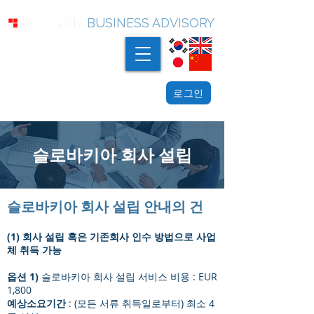
BUSINESS ADVISORY
로그인
슬로바키아 회사 설립
슬로바키아 회사 설립 안내의 건
(1) 회사 설립 혹은 기존회사 인수 방법으로 사업
체 취득 가능
옵션 1)
슬로바키아 회사 설립 서비스 비용 : EUR
1,800
예상소요기간
: (모든 서류 취득일로부터) 최소 4