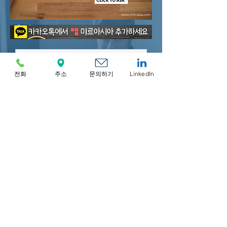
전화
주소
문의하기
LinkedIn