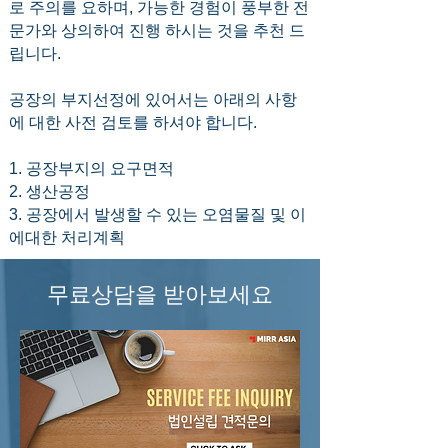
로 주의를 요하며, 가능한 경험이 풍부한 전
문가와 상의하여 진행 하시는 것을 추천 드
립니다.
공장의 부지선정에 있어서는 아래의 사항
에 대한 사전 검토를 하셔야 합니다.
1. 공장부지의 요구면적
2. 생산공정
3. 공장에서 발생할 수 있는 오염물질 및 이
에대한 처리계획
무료상담을 받아보세요