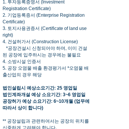
1. 투자등록증명서 (Investment
Registration Certificate)
2. 기업등록증서 (Enterprise Registration
Certificate)
3. 토지사용권증서 (Certificate of land use
right)
4. 건설허가서 (Construction License)
*공장건설시 신청되어야 하며, 이미 건설
된 공장에 입주하시는 경우에는 불필요
4. 소방시설 인증서
5. 공장 오염물 배출 환경평가서 *오염물 배
출산업의 경우 해당
법인설립시 예상소요기간: 25 영업일
법인계좌개설 예상 소요기간: 3~6 영업일
공장허가 예상 소요기간: 6~10개월 (업무에
따라서 상이 합니다)
** 공장설립과 관련하여서는 공장의 위치를
신중하게 고려해야 합니다.