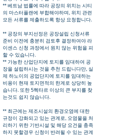
** 베트남 법률에 따라 공장의 위치는 시티
의 마스터플랜에 부합해야하며, 위치 관련
모든 서류를 제출하도록 항상 요청합니다.
** 공장의 부지선정은 공장설립 신청서류
준비 이전에 충분히 검토후 결정하여야 라
이센스 신청 과정에서 원치 않는 위험을 피
할 수 있습니다.
** 가능한 산업단지에 토지를 임대하여 공
장을 설립하시는 것을 추천 드립니다만, 실
제 하노이의 공업단지에 토지를 임대하는
비용이 현재 토지면적의 한계로 상당히 높
습니다. 또한 5헥타르 이상의 큰 부지를 찾
는것도 쉽지 않습니다.
** 최근에는 제조시설의 환경오염에 대한
규정이 강화되고 있는 관계로, 오염물을 처
리하기 위한 기반시설 및 해당 요건을 충족
하지 못할경우 신청이 반려될 수 있는 관계