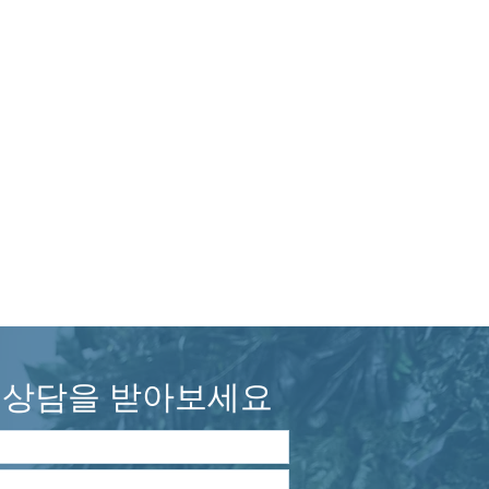
상담을 받아보세요