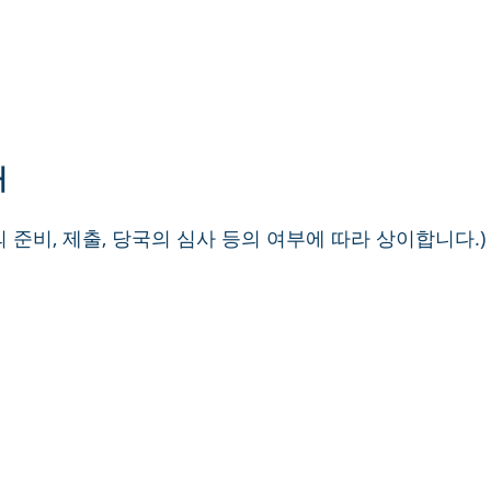
내
류의 준비, 제출, 당국의 심사 등의 여부에 따라 상이합니다.)