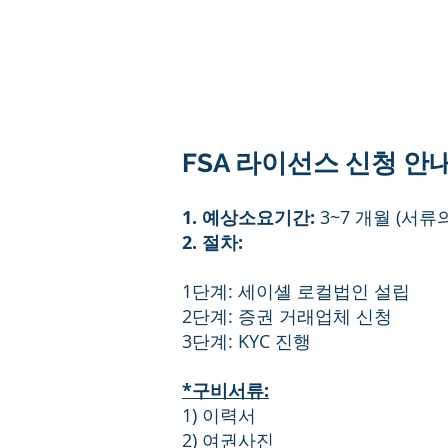
FSA 라이선스 신청 안
1. 예상소요기간:
3~7 개월 (서
2. 절차:
1단계: 세이셸 로컬법인 설립
2단계: 증권 거래업체 신청
3단계: KYC 진행
*구비서류:
1) 이력서
2) 여권사진