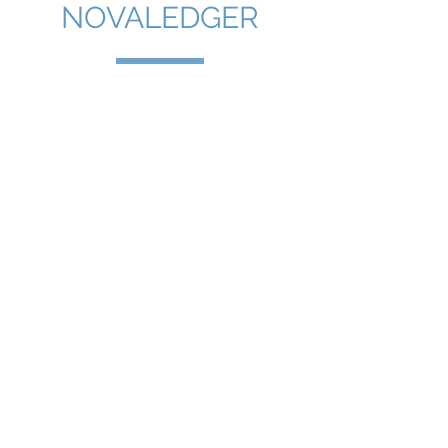
NOVALEDGER