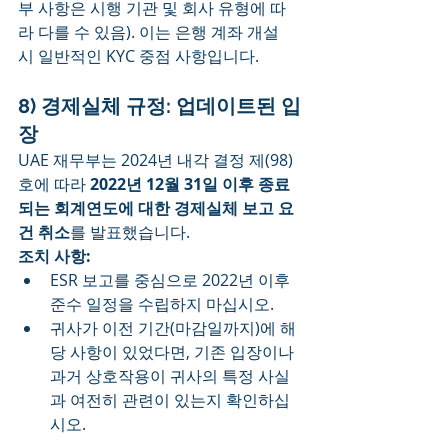
부 사항은 시행 기관 및 회사 유형에 따
라 다를 수 있음). 이는 은행 계좌 개설 
시 일반적인 KYC 중점 사항입니다.
8) 경제실체 규정: 업데이트된 입
장
UAE 재무부는 2024년 내각 결정 제(98)
호에 따라 
2022년 12월 31일 이후 종료
되는 회계연도에 대한 경제실체 보고 요
건 취소
를 발표했습니다.
조치 사항:
ESR 보고를 중심으로 2022년 이후 
준수 일정을 수립하지 마십시오.
귀사가 이전 기간(마감일까지)에 해
당 사항이 있었다면, 기존 입장이나 
과거 상호작용이 귀사의 특정 사실
과 여전히 관련이 있는지 확인하십
시오.