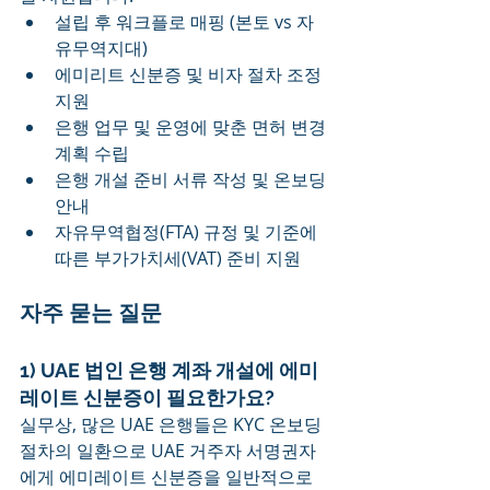
설립 후 워크플로 매핑 (본토 vs 자
유무역지대)
에미리트 신분증 및 비자 절차 조정 
지원
은행 업무 및 운영에 맞춘 면허 변경 
계획 수립
은행 개설 준비 서류 작성 및 온보딩 
안내
자유무역협정(FTA) 규정 및 기준에 
따른 부가가치세(VAT) 준비 지원
자주 묻는 질문
1) UAE 법인 은행 계좌 개설에 에미
레이트 신분증이 필요한가요?
실무상, 많은 UAE 은행들은 KYC 온보딩 
절차의 일환으로 UAE 거주자 서명권자
에게 에미레이트 신분증을 일반적으로 