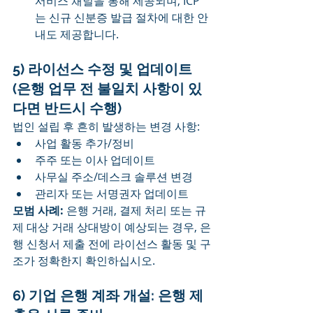
서비스 채널을 통해 제공되며, ICP
는 신규 신분증 발급 절차에 대한 안
내도 제공합니다.
5) 라이선스 수정 및 업데이트 
(은행 업무 전 불일치 사항이 있
다면 반드시 수행)
법인 설립 후 흔히 발생하는 변경 사항:
사업 활동 추가/정비
주주 또는 이사 업데이트
사무실 주소/데스크 솔루션 변경
관리자 또는 서명권자 업데이트
모범 사례:
 은행 거래, 결제 처리 또는 규
제 대상 거래 상대방이 예상되는 경우, 은
행 신청서 제출 전에 라이선스 활동 및 구
조가 정확한지 확인하십시오.
6) 기업 은행 계좌 개설: 은행 제