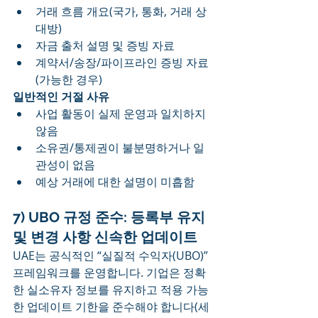
거래 흐름 개요(국가, 통화, 거래 상
대방)
자금 출처 설명 및 증빙 자료
계약서/송장/파이프라인 증빙 자료 
(가능한 경우)
일반적인 거절 사유
사업 활동이 실제 운영과 일치하지 
않음
소유권/통제권이 불분명하거나 일
관성이 없음
예상 거래에 대한 설명이 미흡함
7) UBO 규정 준수: 등록부 유지 
및 변경 사항 신속한 업데이트
UAE는 공식적인 “실질적 수익자(UBO)” 
프레임워크를 운영합니다. 기업은 정확
한 실소유자 정보를 유지하고 적용 가능
한 업데이트 기한을 준수해야 합니다(세