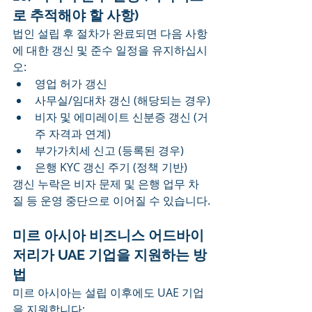
로 추적해야 할 사항)
법인 설립 후 절차가 완료되면 다음 사항
에 대한 갱신 및 준수 일정을 유지하십시
오:
영업 허가 갱신
사무실/임대차 갱신 (해당되는 경우)
비자 및 에미레이트 신분증 갱신 (거
주 자격과 연계)
부가가치세 신고 (등록된 경우)
은행 KYC 갱신 주기 (정책 기반)
갱신 누락은 비자 문제 및 은행 업무 차
질 등 운영 중단으로 이어질 수 있습니다.
미르 아시아 비즈니스 어드바이
저리가 UAE 기업을 지원하는 방
법
미르 아시아는 설립 이후에도 UAE 기업
을 지원합니다: