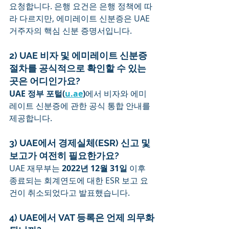
요청합니다. 은행 요건은 은행 정책에 따
라 다르지만, 에미레이트 신분증은 UAE 
거주자의 핵심 신분 증명서입니다.
2) UAE 비자 및 에미레이트 신분증 
절차를 공식적으로 확인할 수 있는 
곳은 어디인가요?
UAE 정부 포털(
u.ae
)
에서 비자와 에미
레이트 신분증에 관한 공식 통합 안내를 
제공합니다.
3) UAE에서 경제실체(ESR) 신고 및 
보고가 여전히 필요한가요?
UAE 재무부는 
2022년 12월 31일
 이후 
종료되는 회계연도에 대한 ESR 보고 요
건이 취소되었다고 발표했습니다.
4) UAE에서 VAT 등록은 언제 의무화