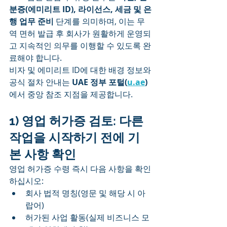
분증(에미리트 ID), 라이선스, 세금 및 은
행 업무 준비
 단계를 의미하며, 이는 무
역 면허 발급 후 회사가 원활하게 운영되
고 지속적인 의무를 이행할 수 있도록 완
료해야 합니다.
비자 및 에미리트 ID에 대한 배경 정보와 
공식 절차 안내는 
UAE 정부 포털(
u.ae
)
에서 중앙 참조 지점을 제공합니다.
1) 영업 허가증 검토: 다른 
작업을 시작하기 전에 기
본 사항 확인
영업 허가증 수령 즉시 다음 사항을 확인
하십시오:
회사 법적 명칭(영문 및 해당 시 아
랍어)
허가된 사업 활동(실제 비즈니스 모