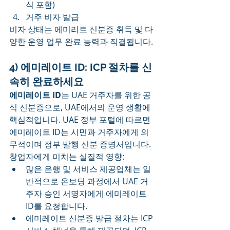
식 포함)
거주 비자 발급
비자 상태는 에미리트 신분증 취득 및 다
양한 운영 업무 완료 능력과 직결됩니다.
4) 에미레이트 ID: ICP 절차를 신
속히 완료하세요
에미레이트 ID
는 UAE 거주자를 위한 공
식 신분증으로, UAE에서의 운영 생활에 
핵심적입니다. UAE 정부 포털에 따르면 
에미레이트 ID는 시민과 거주자에게 의
무적이며 정부 발행 신분 증명서입니다.
창업자에게 미치는 실질적 영향:
많은 은행 및 서비스 제공업체는 일
반적으로 온보딩 과정에서 UAE 거
주자 승인 서명자에게 에미레이트 
ID를 요청합니다.
에미레이트 신분증 발급 절차는 ICP 