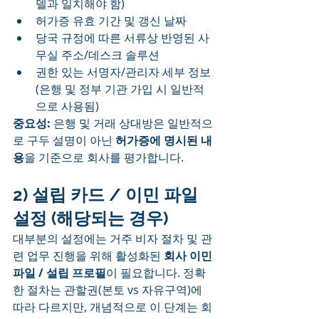
델과 일치해야 함)
허가증 유효 기간 및 갱신 날짜
당국 규정에 따른 서류상 반영된 사
무실 주소/데스크 솔루션
권한 있는 서명자/관리자 세부 정보
(은행 및 정부 기관 가입 시 일반적
으로 사용됨)
중요성:
 은행 및 거래 상대방은 일반적으
로 구두 설명이 아닌 
허가증에 명시된 내
용
을 기준으로 회사를 평가합니다.
2) 설립 카드 / 이민 파일 
설정 (해당되는 경우)
대부분의 설정에는 거주 비자 절차 및 관
련 업무 진행을 위해 활성화된 
회사 이민 
파일 / 설립 프로필
이 필요합니다. 정확
한 절차는 관할권(본토 vs 자유구역)에 
따라 다르지만, 개념적으로 이 단계는 회