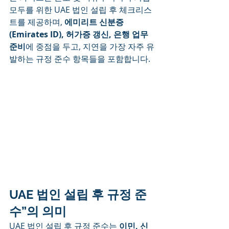
모두를 위한 UAE 법인 설립 후 체크리스
트를 제공하며, 
에미리트 신분증
(Emirates ID), 허가증 갱신, 은행 업무 
준비
에 중점을 두고, 지연을 가장 자주 유
발하는 규정 준수 항목들을 포함합니다.
UAE 법인 설립 후 규정 준
수”의 의미
UAE 법인 설립 후 규정 준수는 
이민, 신