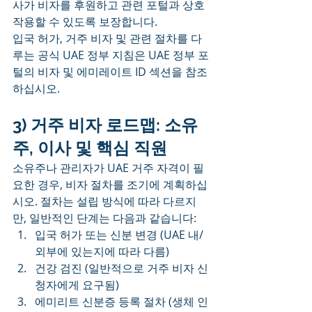
사가 비자를 후원하고 관련 포털과 상호
작용할 수 있도록 보장합니다.
입국 허가, 거주 비자 및 관련 절차를 다
루는 공식 UAE 정부 지침은 UAE 정부 포
털의 비자 및 에미레이트 ID 섹션을 참조
하십시오.
3) 거주 비자 로드맵: 소유
주, 이사 및 핵심 직원
소유주나 관리자가 UAE 거주 자격이 필
요한 경우, 비자 절차를 조기에 계획하십
시오. 절차는 설립 방식에 따라 다르지
만, 일반적인 단계는 다음과 같습니다:
입국 허가 또는 신분 변경 (UAE 내/
외부에 있는지에 따라 다름)
건강 검진 (일반적으로 거주 비자 신
청자에게 요구됨)
에미리트 신분증 등록 절차 (생체 인