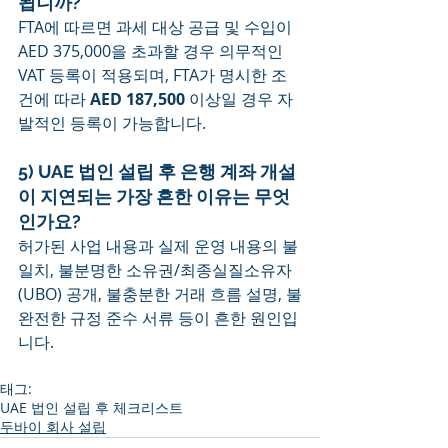
됩니까?
FTA에 따르면 과세 대상 공급 및 수입이 
AED 375,000을 초과할 경우 의무적인 
VAT 등록이 적용되며, FTA가 명시한 조
건에 따라 
AED 187,500
 이상일 경우 자
발적인 등록이 가능합니다.
5) UAE 법인 설립 후 은행 계좌 개설
이 지연되는 가장 흔한 이유는 무엇
인가요?
허가된 사업 내용과 실제 운영 내용의 불
일치, 불분명한 소유권/최종실질소유자
(UBO) 공개, 불충분한 거래 흐름 설명, 불
완전한 규정 준수 서류 등이 흔한 원인입
니다.
태그:
UAE 법인 설립 후 체크리스트
두바이 회사 설립