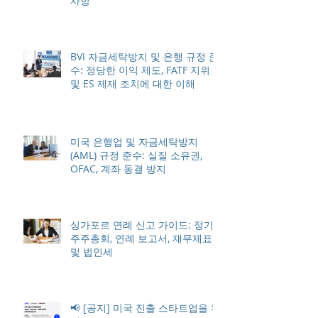
사항
BVI 자금세탁방지 및 은행 규정 준
수: 정당한 이익 제도, FATF 지위
및 ES 제재 조치에 대한 이해
미국 은행업 및 자금세탁방지
(AML) 규정 준수: 실질 소유권,
OFAC, 계좌 동결 방지
싱가포르 연례 신고 가이드: 정기
주주총회, 연례 보고서, 재무제표
및 법인세
📢 [공지] 미국 진출 스타트업을 위