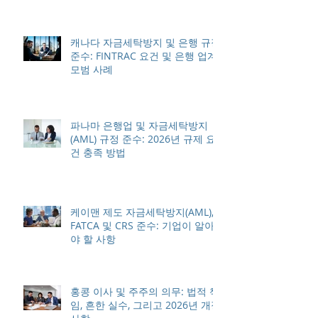
캐나다 자금세탁방지 및 은행 규정
준수: FINTRAC 요건 및 은행 업계
모범 사례
파나마 은행업 및 자금세탁방지
(AML) 규정 준수: 2026년 규제 요
건 충족 방법
케이맨 제도 자금세탁방지(AML),
FATCA 및 CRS 준수: 기업이 알아
야 할 사항
홍콩 이사 및 주주의 의무: 법적 책
임, 흔한 실수, 그리고 2026년 개정