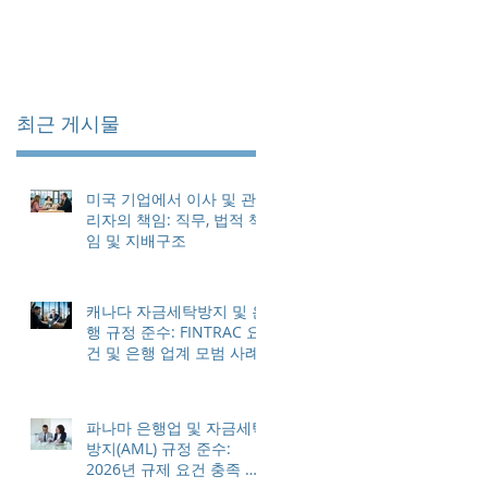
최근 게시물
미국 기업에서 이사 및 관
리자의 책임: 직무, 법적 책
임 및 지배구조
캐나다 자금세탁방지 및 은
행 규정 준수: FINTRAC 요
건 및 은행 업계 모범 사례
파나마 은행업 및 자금세탁
방지(AML) 규정 준수:
2026년 규제 요건 충족 방