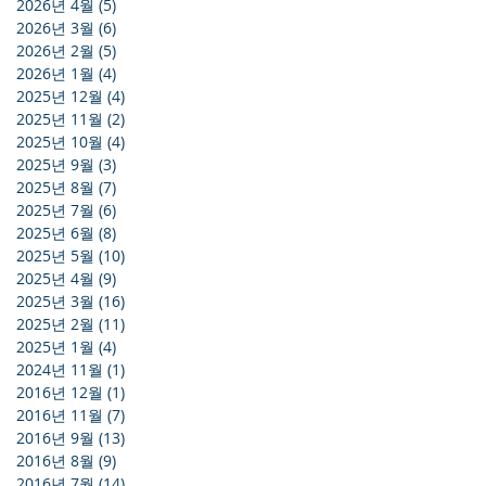
2026년 4월
(5)
게시물 5개
2026년 3월
(6)
게시물 6개
2026년 2월
(5)
게시물 5개
2026년 1월
(4)
게시물 4개
2025년 12월
(4)
게시물 4개
2025년 11월
(2)
게시물 2개
2025년 10월
(4)
게시물 4개
2025년 9월
(3)
게시물 3개
2025년 8월
(7)
게시물 7개
2025년 7월
(6)
게시물 6개
2025년 6월
(8)
게시물 8개
2025년 5월
(10)
게시물 10개
2025년 4월
(9)
게시물 9개
2025년 3월
(16)
게시물 16개
2025년 2월
(11)
게시물 11개
2025년 1월
(4)
게시물 4개
2024년 11월
(1)
게시물 1개
2016년 12월
(1)
게시물 1개
2016년 11월
(7)
게시물 7개
2016년 9월
(13)
게시물 13개
2016년 8월
(9)
게시물 9개
2016년 7월
(14)
게시물 14개