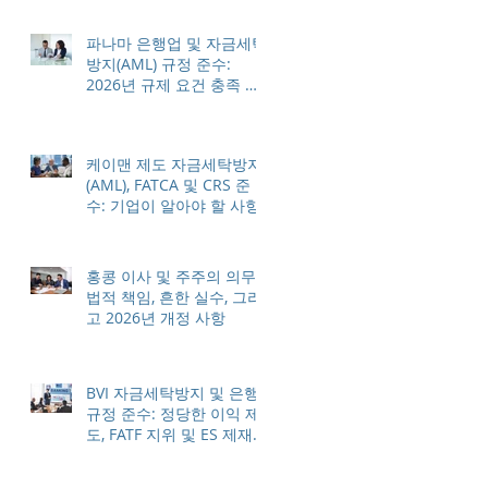
파나마 은행업 및 자금세탁
방지(AML) 규정 준수:
2026년 규제 요건 충족 방
법
케이맨 제도 자금세탁방지
(AML), FATCA 및 CRS 준
수: 기업이 알아야 할 사항
홍콩 이사 및 주주의 의무:
법적 책임, 흔한 실수, 그리
고 2026년 개정 사항
BVI 자금세탁방지 및 은행
규정 준수: 정당한 이익 제
도, FATF 지위 및 ES 제재
조치에 대한 이해