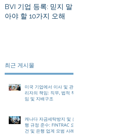
사
BVI 기업 등록: 믿지 말
홍콩 사기업의 등록 
아야 할 10가지 오해
무소를 유지하는 방법
최근 게시물
미국 기업에서 이사 및 관
리자의 책임: 직무, 법적 책
임 및 지배구조
캐나다 자금세탁방지 및 은
행 규정 준수: FINTRAC 요
건 및 은행 업계 모범 사례