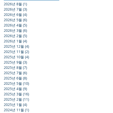
2026년 8월
(1)
게시물 1개
2026년 7월
(3)
게시물 3개
2026년 6월
(4)
게시물 4개
2026년 5월
(6)
게시물 6개
2026년 4월
(5)
게시물 5개
2026년 3월
(6)
게시물 6개
2026년 2월
(5)
게시물 5개
2026년 1월
(4)
게시물 4개
2025년 12월
(4)
게시물 4개
2025년 11월
(2)
게시물 2개
2025년 10월
(4)
게시물 4개
2025년 9월
(3)
게시물 3개
2025년 8월
(7)
게시물 7개
2025년 7월
(6)
게시물 6개
2025년 6월
(8)
게시물 8개
2025년 5월
(10)
게시물 10개
2025년 4월
(9)
게시물 9개
2025년 3월
(16)
게시물 16개
2025년 2월
(11)
게시물 11개
2025년 1월
(4)
게시물 4개
2024년 11월
(1)
게시물 1개