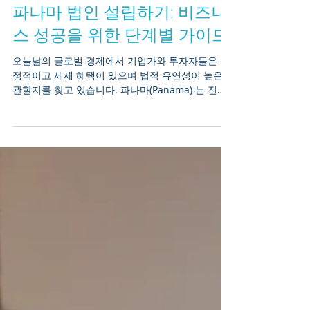
파나마 법인 설립하기: 비즈니
스 성공을 위한 단계별 가이드
오늘날의 글로벌 경제에서 기업가와 투자자들은 안
정적이고 세제 혜택이 있으며 법적 유연성이 높은
관할지를 찾고 있습니다. 파나마(Panama) 는 전략
적 위치, 견고한 금융 시스템, 그리고 명확한 법제도
로 인해 국제 비즈니스 설립지로 주목받고 있습니
다. 이 가이드는 파나마 주식회사(Sociedad
Anónima) 설립 절차, 법적 요건, 세무 및 유지관리