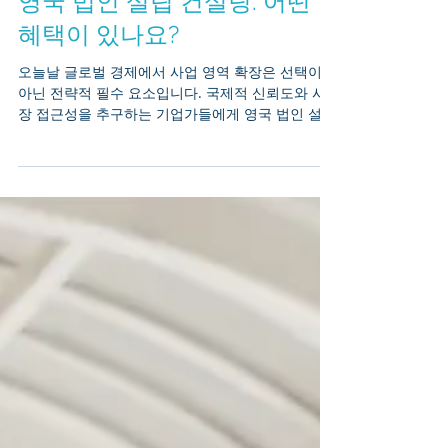
영국 법인 설립 컨설팅: 어떤
혜택이 있나요?
오늘날 글로벌 경제에서 사업 영역 확장은 선택이
아닌 전략적 필수 요소입니다. 국제적 신뢰도와 시
장 접근성을 추구하는 기업가들에게 영국 법인 설립
은 여전히 가장 효과적인 경로 중 하나입니다. 그렇
다면 영국이 법인 설립에 매력적인 이유는 무엇일까
요? 전문 컨설팅은 어떻게 원활하고 규정을 준수하
는 설립을 보장할 수 있을까요? 영국 법인 설립 시
핵심 혜택과 전문가 지도의 중요성을 살펴보겠습니
다. 왜 영국을 기업 설립지로 선택해야 할까요? 영국
은 오랫동안 비즈니스, 금융, 혁신의 글로벌 허브 로
인정받아 왔습니다. 투명한 규제 환경, 강력한 법치
주의, 그리고 국제적 명성은 기업 확장을 위한 이상