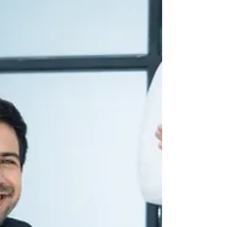
재 UAE 금융 및 규정 준수 기준에 부합하도록 하는
데 도움이 되는 필수적인 최신 팁 입니다. 두바이 법
인(해외/자유무역지역) 은행 계좌 개설의 장점은 무
엇인가요? 두바이의 은행 환경은 신뢰성, 정교한 디
지털 시스템, 글로벌 시장 접근성으로 인정받고 있
습니다. 기업들이 UAE를 선택하는 주요 이유는 다
음과 같습니다: 1. 전략적 위치 및 글로벌 접근성: 두
바이는 세계적 수준의 금융 인프라를 바탕으로