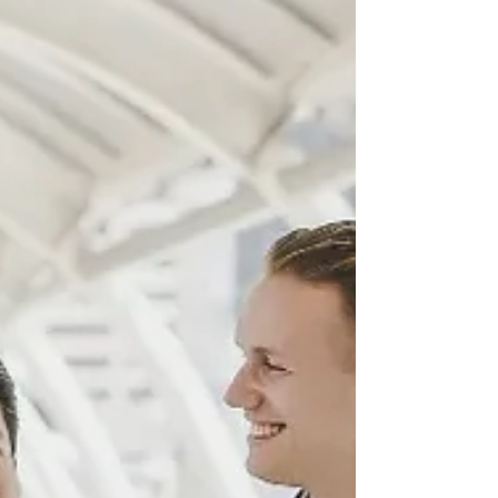
적인 관할권을 제공합니다. 1. 전략적 글로벌 접근성
브렉시트에도 불구하고 영국은 여전히 국제 무역 및
투자의 주요 관문입니다. 런던은 세계 최고의 금융
중심지 중 하나로 남아 기업들에게 글로벌 시장, 투
자자, 전문 서비스에 대한 접근성을 제공합니다. 2.