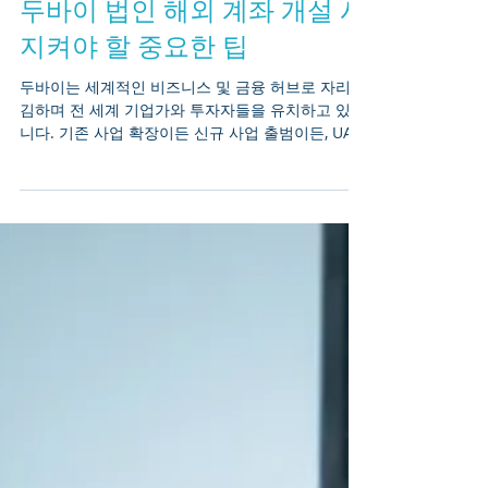
두바이 법인 해외 계좌 개설 시
지켜야 할 중요한 팁
두바이는 세계적인 비즈니스 및 금융 허브로 자리매
김하며 전 세계 기업가와 투자자들을 유치하고 있습
니다. 기존 사업 확장이든 신규 사업 출범이든, UAE
법인 은행 계좌 개설 —흔히 해외 또는 자유구역 법
인 계좌로 불림—은 국제 거래를 효율적으로 관리하
기 위한 핵심 단계입니다. 이 과정은 많은 이점을 제
공하지만, 신중한 계획 수립과 UAE 규제 프레임워크
준수도 요구합니다. 아래는 두바이 법인(해외) 은행
계좌를 성공적으로 개설하고 귀사의 비즈니스를 현