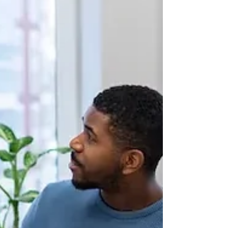
2. 델라웨어 연간 보고서 및 프랜차이즈 세금 델라웨
어에 법인 등록된 경우 매년 연간 보고서를 제출하
고