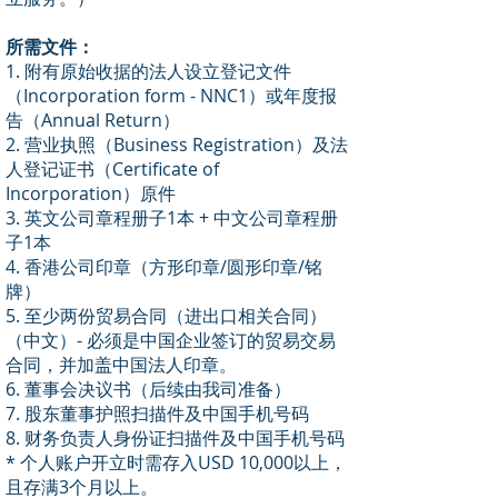
所需文件：
1. 附有原始收据的法人设立登记文件
（Incorporation form - NNC1）或年度报
告（Annual Return）
2. 营业执照（Business Registration）及法
人登记证书（Certificate of
Incorporation）原件
3. 英文公司章程册子1本 + 中文公司章程册
子1本
4. 香港公司印章（方形印章/圆形印章/铭
牌）
5. 至少两份贸易合同（进出口相关合同）
（中文）- 必须是中国企业签订的贸易交易
合同，并加盖中国法人印章。
6. 董事会决议书（后续由我司准备）
7. 股东董事护照扫描件及中国手机号码
8. 财务负责人身份证扫描件及中国手机号码
* 个人账户开立时需存入USD 10,000以上，
且存满3个月以上。