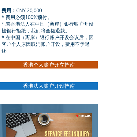
费用：
CNY 20,000
* 费用必须100%预付。
* 若香港法人在中国（离岸）银行账户开设
被银行拒绝，我们将全额退款。
* 在中国（离岸）银行账户开设会议后，因
客户个人原因取消账户开设，费用不予退
还。
香港个人账户开立指南
香港法人账户开设指南