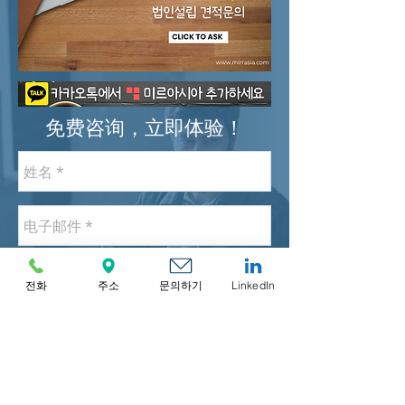
免费咨询，立即体验！
전화
주소
문의하기
LinkedIn