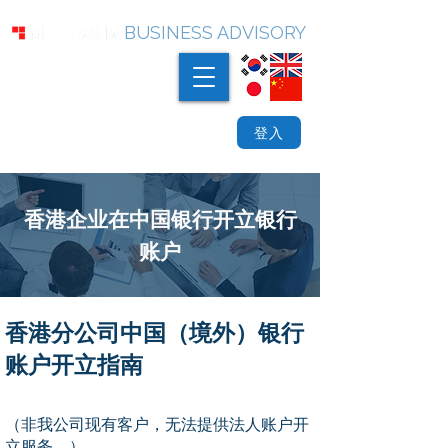
BUSINESS ADVISORY
登入
香港企业在中国银行开立银行
账户
香港分公司中国（境外）银行
账户开立指南
（非我公司现有客户，无法提供法人账户开
立服务。）