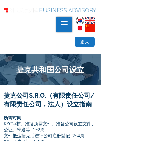
BUSINESS ADVISORY
登入
捷克共和国公司设立
捷克公司S.R.O.（有限责任公司/
有限责任公司，法人）设立指南
所需时间
:
KYC审核、准备所需文件、准备公司设立文件、
公证、寄送等: 1~2周
文件抵达捷克后进行公司注册登记: 2~4周