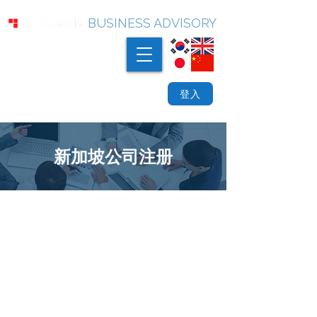
BUSINESS ADVISORY
登入
新加坡公司注册