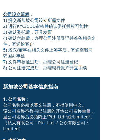
公司设立流程
：
1) 提交新加坡公司设立所需文件
2) 进行KYC/CDD审核并确认委托授权可能性
3) 确认委托后，开具发票
4) 确认付款后，办理公司注册登记并准备相关文
件，寄送给客户
5) 股东/董事在相关文件上签字后，寄送至我司
韩国办事处
7) 文件审核通过后，办理公司注册登记
8) 公司注册完成后，办理银行账户开立手续
新加坡公司基本信息指南
1. 公司名称
：
公司名称必须以英文注册，不得使用中文。
该公司名称不得与已注册的其他公司名称重复，
且公司名称后必须附上“Ptd. Ltd.”或“Limited”。
（私人有限公司：Pte. Ltd. / 公众有限公司：
Limited）