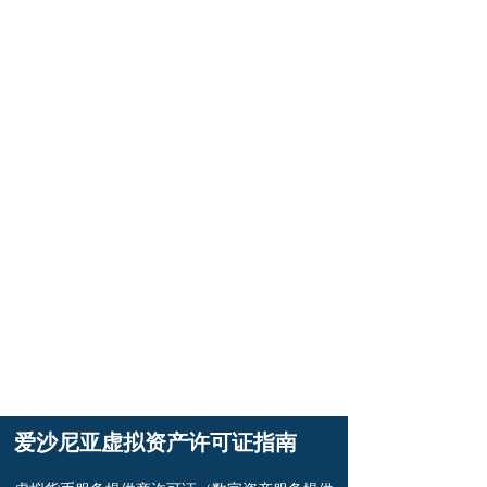
爱沙尼亚虚拟资产许可证指南