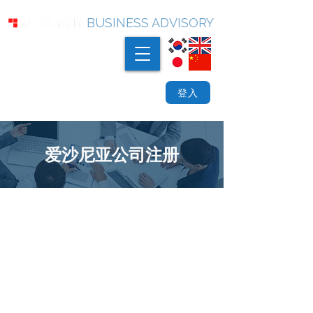
BUSINESS ADVISORY
登入
爱沙尼亚公司注册