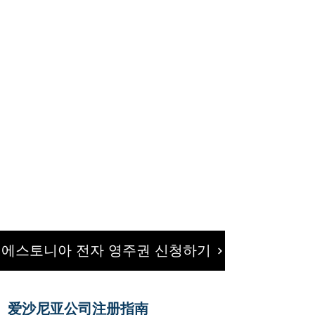
에스토니아 전자 영주권 신청하기
爱沙尼亚公司注册指南