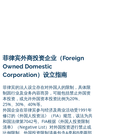
菲律宾外商投资企业（Foreign
Owned Domestic
Corporation）设立指南
菲律宾的法人设立存在对外国人的限制，具体限
制因行业及业务内容而异，可能包括禁止外国资
本投资，或允许外国资本投资比例为20%、
25%、30%、40%等。
外国企业在菲律宾参与经济及商业活动受1991年
修订的《外国人投资法》（FIA）规范，该法为共
和国法律第7042号。FIA根据《外国人投资限制
清单》（Negative List）对外国投资进行禁止或
比例限制。外国投资限制清单包含A类和B类两部