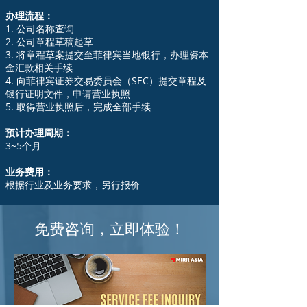
办理流程：
1. 公司名称查询
2. 公司章程草稿起草
3. 将章程草案提交至菲律宾当地银行，办理资本
金汇款相关手续
4. 向菲律宾证券交易委员会（SEC）提交章程及
银行证明文件，申请营业执照
5. 取得营业执照后，完成全部手续
预计办理周期：
3~5个月
业务费用：
根据行业及业务要求，另行报价
免费咨询，立即体验！