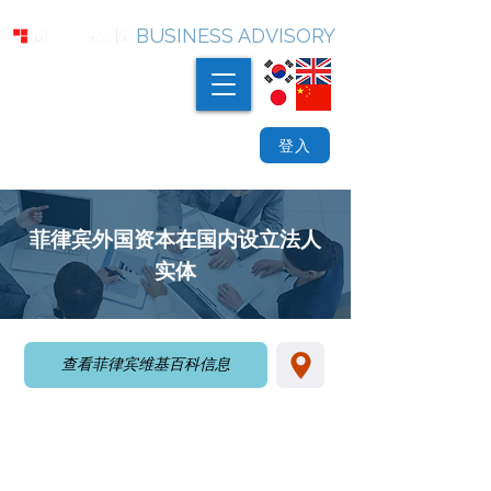
BUSINESS ADVISORY
登入
菲律宾外国资本在国内设立法人
实体
查看菲律宾维基百科信息