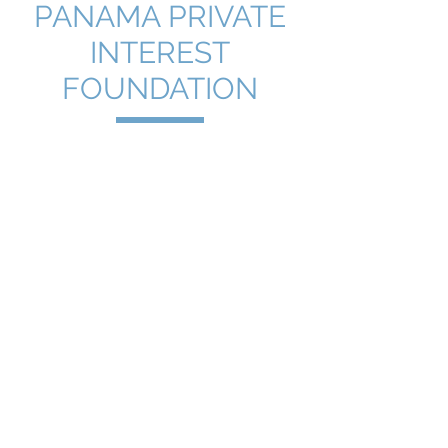
PANAMA PRIVATE
INTEREST
FOUNDATION