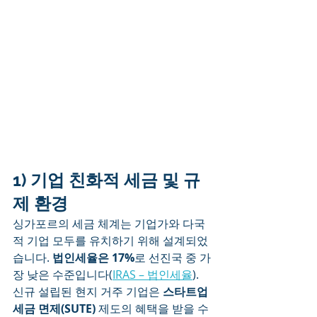
1) 기업 친화적 세금 및 규
제 환경
싱가포르의 세금 체계는 기업가와 다국
적 기업 모두를 유치하기 위해 설계되었
습니다. 
법인세율은 17%
로 선진국 중 가
장 낮은 수준입니다(
IRAS – 법인세율
).
신규 설립된 현지 거주 기업은 
스타트업 
세금 면제(SUTE)
 제도의 혜택을 받을 수 