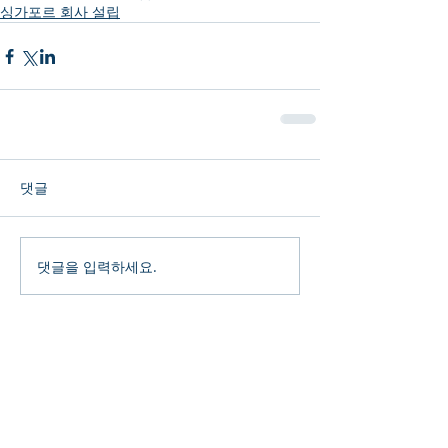
싱가포르 회사 설립
댓글
댓글을 입력하세요.