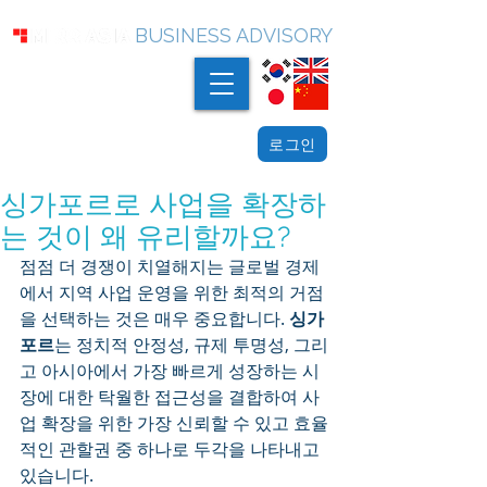
BUSINESS ADVISORY
로그인
싱가포르로 사업을 확장하
는 것이 왜 유리할까요?
점점 더 경쟁이 치열해지는 글로벌 경제
에서 지역 사업 운영을 위한 최적의 거점
을 선택하는 것은 매우 중요합니다. 
싱가
포르
는 정치적 안정성, 규제 투명성, 그리
고 아시아에서 가장 빠르게 성장하는 시
장에 대한 탁월한 접근성을 결합하여 사
업 확장을 위한 가장 신뢰할 수 있고 효율
적인 관할권 중 하나로 두각을 나타내고 
있습니다.