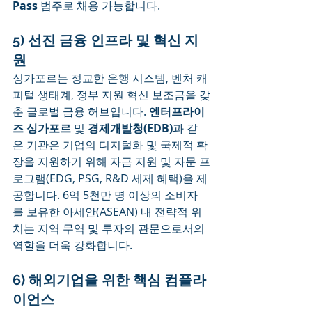
Pass
 범주로 채용 가능합니다.
5) 선진 금융 인프라 및 혁신 지
원
싱가포르는 정교한 은행 시스템, 벤처 캐
피털 생태계, 정부 지원 혁신 보조금을 갖
춘 글로벌 금융 허브입니다. 
엔터프라이
즈 싱가포르
 및 
경제개발청(EDB)
과 같
은 기관은 기업의 디지털화 및 국제적 확
장을 지원하기 위해 자금 지원 및 자문 프
로그램(EDG, PSG, R&D 세제 혜택)을 제
공합니다. 6억 5천만 명 이상의 소비자
를 보유한 아세안(ASEAN) 내 전략적 위
치는 지역 무역 및 투자의 관문으로서의 
역할을 더욱 강화합니다.
6) 해외기업을 위한 핵심 컴플라
이언스