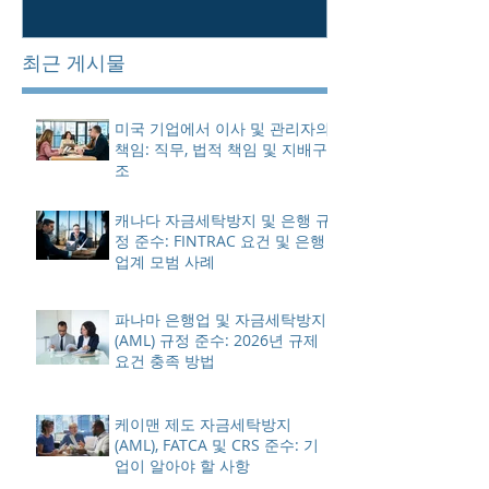
최근 게시물
미국 기업에서 이사 및 관리자의
책임: 직무, 법적 책임 및 지배구
조
캐나다 자금세탁방지 및 은행 규
정 준수: FINTRAC 요건 및 은행
업계 모범 사례
파나마 은행업 및 자금세탁방지
(AML) 규정 준수: 2026년 규제
요건 충족 방법
케이맨 제도 자금세탁방지
(AML), FATCA 및 CRS 준수: 기
업이 알아야 할 사항