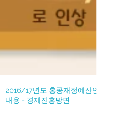
2016/17년도 홍콩재정예산안
내용 - 경제진흥방면