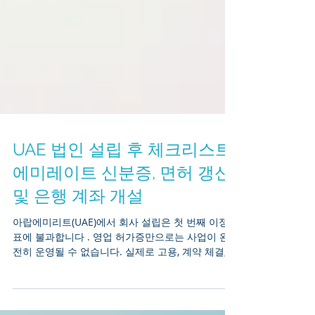
UAE 법인 설립 후 체크리스트:
에미레이트 신분증, 면허 갱신
및 은행 계좌 개설
아랍에미리트(UAE)에서 회사 설립은 첫 번째 이정
표에 불과합니다 . 영업 허가증만으로는 사업이 완
전히 운영될 수 없습니다. 실제로 고용, 계약 체결,