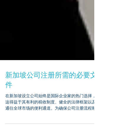
新加坡公司注册所需的必要文
件
在新加坡设立公司始终是国际企业家的热门选择，
这得益于其有利的税收制度、健全的法律框架以及